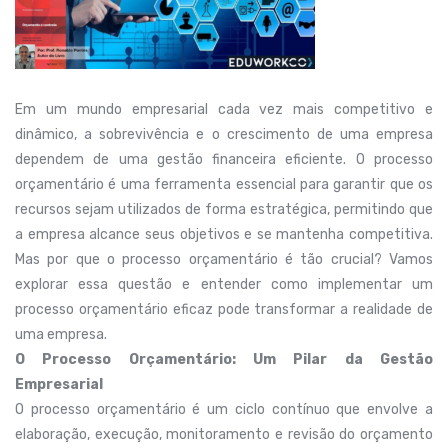
Em um mundo empresarial cada vez mais competitivo e
dinâmico, a sobrevivência e o crescimento de uma empresa
dependem de uma gestão financeira eficiente. O processo
orçamentário é uma ferramenta essencial para garantir que os
recursos sejam utilizados de forma estratégica, permitindo que
a empresa alcance seus objetivos e se mantenha competitiva.
Mas por que o processo orçamentário é tão crucial? Vamos
explorar essa questão e entender como implementar um
processo orçamentário eficaz pode transformar a realidade de
uma empresa.
O Processo Orçamentário: Um Pilar da Gestão
Empresarial
O processo orçamentário é um ciclo contínuo que envolve a
elaboração, execução, monitoramento e revisão do orçamento