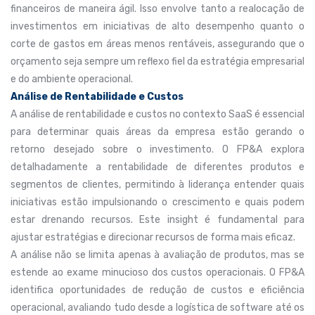
financeiros de maneira ágil. Isso envolve tanto a realocação de
investimentos em iniciativas de alto desempenho quanto o
corte de gastos em áreas menos rentáveis, assegurando que o
orçamento seja sempre um reflexo fiel da estratégia empresarial
e do ambiente operacional.
Análise de Rentabilidade e Custos
A análise de rentabilidade e custos no contexto SaaS é essencial
para determinar quais áreas da empresa estão gerando o
retorno desejado sobre o investimento. O FP&A explora
detalhadamente a rentabilidade de diferentes produtos e
segmentos de clientes, permitindo à liderança entender quais
iniciativas estão impulsionando o crescimento e quais podem
estar drenando recursos. Este insight é fundamental para
ajustar estratégias e direcionar recursos de forma mais eficaz.
A análise não se limita apenas à avaliação de produtos, mas se
estende ao exame minucioso dos custos operacionais. O FP&A
identifica oportunidades de redução de custos e eficiência
operacional, avaliando tudo desde a logística de software até os