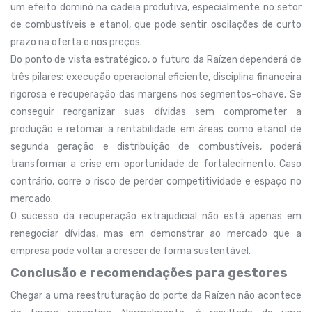
um efeito dominó na cadeia produtiva, especialmente no setor
de combustíveis e etanol, que pode sentir oscilações de curto
prazo na oferta e nos preços.
Do ponto de vista estratégico, o futuro da Raízen dependerá de
três pilares: execução operacional eficiente, disciplina financeira
rigorosa e recuperação das margens nos segmentos-chave. Se
conseguir reorganizar suas dívidas sem comprometer a
produção e retomar a rentabilidade em áreas como etanol de
segunda geração e distribuição de combustíveis, poderá
transformar a crise em oportunidade de fortalecimento. Caso
contrário, corre o risco de perder competitividade e espaço no
mercado.
O sucesso da recuperação extrajudicial não está apenas em
renegociar dívidas, mas em demonstrar ao mercado que a
empresa pode voltar a crescer de forma sustentável.
Conclusão e recomendações para gestores
Chegar a uma reestruturação do porte da Raízen não acontece