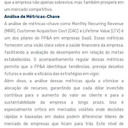
que a empresa não apenas sobreviva, mas também prospere em
um mercado competitivo.
Análise de Métricas-Chave
A análise de métricas-chave como Monthly Recurring Revenue
(MRR), Customer Acquisition Cost (CAC) e Lifetime Value (LTV) é
um dos pilares do FP&A em empresas SaaS. Essas métricas
fornecem uma visão clara sobre a saúde financeira da empresa,
facilitando a avaliação do desempenho em relação às metas
estabelecidas. O acompanhamento regular dessas métricas
permite que o FP&A identifique tendências, preveja desafios
futuros e avalie a eficácia das estratégias em vigor.
Além disso, a análise dessas métricas ajuda a otimizar a
alocação de recursos, garantindo que cada dólar investido
contribua para o aumento do valor ao cliente e para a
sustentabilidade da empresa a longo prazo. Isso é
especialmente crítico em mercados voláteis onde decisões
rápidas e baseadas em dados podem diferenciar líderes de
mercado de empresas que ficam para trás. Este nível de