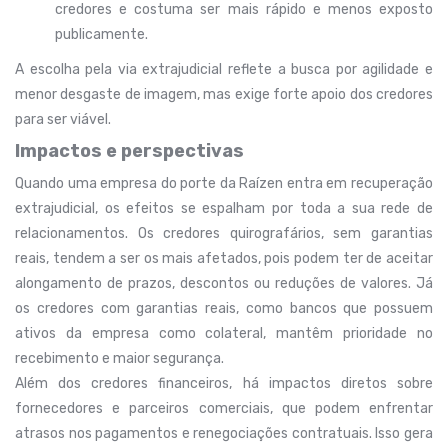
credores e costuma ser mais rápido e menos exposto
publicamente.
A escolha pela via extrajudicial reflete a busca por agilidade e
menor desgaste de imagem, mas exige forte apoio dos credores
para ser viável.
Impactos e perspectivas
Quando uma empresa do porte da Raízen entra em recuperação
extrajudicial, os efeitos se espalham por toda a sua rede de
relacionamentos. Os credores quirografários, sem garantias
reais, tendem a ser os mais afetados, pois podem ter de aceitar
alongamento de prazos, descontos ou reduções de valores. Já
os credores com garantias reais, como bancos que possuem
ativos da empresa como colateral, mantêm prioridade no
recebimento e maior segurança.
Além dos credores financeiros, há impactos diretos sobre
fornecedores e parceiros comerciais, que podem enfrentar
atrasos nos pagamentos e renegociações contratuais. Isso gera