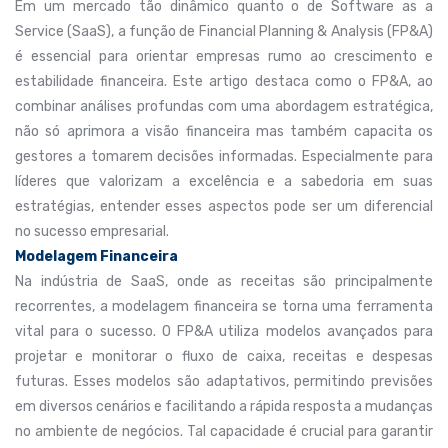
Em um mercado tão dinâmico quanto o de Software as a
Service (SaaS), a função de Financial Planning & Analysis (FP&A)
é essencial para orientar empresas rumo ao crescimento e
estabilidade financeira. Este artigo destaca como o FP&A, ao
combinar análises profundas com uma abordagem estratégica,
não só aprimora a visão financeira mas também capacita os
gestores a tomarem decisões informadas. Especialmente para
líderes que valorizam a excelência e a sabedoria em suas
estratégias, entender esses aspectos pode ser um diferencial
no sucesso empresarial.
Modelagem Financeira
Na indústria de SaaS, onde as receitas são principalmente
recorrentes, a modelagem financeira se torna uma ferramenta
vital para o sucesso. O FP&A utiliza modelos avançados para
projetar e monitorar o fluxo de caixa, receitas e despesas
futuras. Esses modelos são adaptativos, permitindo previsões
em diversos cenários e facilitando a rápida resposta a mudanças
no ambiente de negócios. Tal capacidade é crucial para garantir