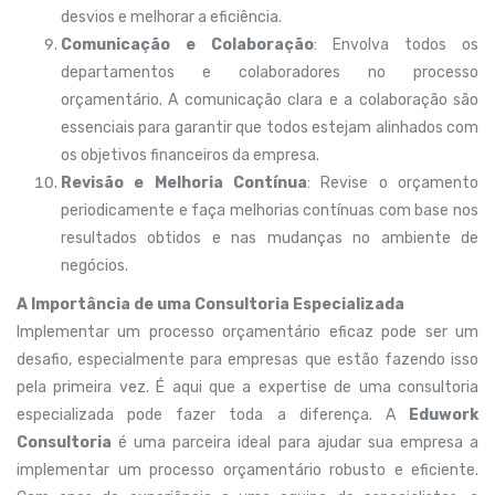
desvios e melhorar a eficiência.
Comunicação e Colaboração
: Envolva todos os
departamentos e colaboradores no processo
orçamentário. A comunicação clara e a colaboração são
essenciais para garantir que todos estejam alinhados com
os objetivos financeiros da empresa.
Revisão e Melhoria Contínua
: Revise o orçamento
periodicamente e faça melhorias contínuas com base nos
resultados obtidos e nas mudanças no ambiente de
negócios.
A Importância de uma Consultoria Especializada
Implementar um processo orçamentário eficaz pode ser um
desafio, especialmente para empresas que estão fazendo isso
pela primeira vez. É aqui que a expertise de uma consultoria
especializada pode fazer toda a diferença. A
Eduwork
Consultoria
é uma parceira ideal para ajudar sua empresa a
implementar um processo orçamentário robusto e eficiente.