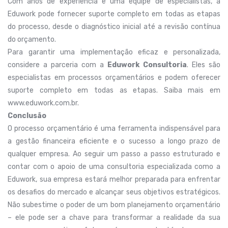
Com anos de experiência e uma equipe de especialistas, a
Eduwork pode fornecer suporte completo em todas as etapas
do processo, desde o diagnóstico inicial até a revisão contínua
do orçamento.
Para garantir uma implementação eficaz e personalizada,
considere a parceria com a
Eduwork Consultoria
. Eles são
especialistas em processos orçamentários e podem oferecer
suporte completo em todas as etapas. Saiba mais em
www.eduwork.com.br.
Conclusão
O processo orçamentário é uma ferramenta indispensável para
a gestão financeira eficiente e o sucesso a longo prazo de
qualquer empresa. Ao seguir um passo a passo estruturado e
contar com o apoio de uma consultoria especializada como a
Eduwork, sua empresa estará melhor preparada para enfrentar
os desafios do mercado e alcançar seus objetivos estratégicos.
Não subestime o poder de um bom planejamento orçamentário
– ele pode ser a chave para transformar a realidade da sua