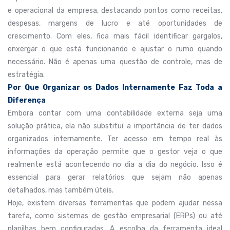
e operacional da empresa, destacando pontos como receitas,
despesas, margens de lucro e até oportunidades de
crescimento. Com eles, fica mais fácil identificar gargalos,
enxergar o que está funcionando e ajustar o rumo quando
necessário. Não é apenas uma questão de controle, mas de
estratégia.
Por Que Organizar os Dados Internamente Faz Toda a
Diferença
Embora contar com uma contabilidade externa seja uma
solução prática, ela não substitui a importância de ter dados
organizados internamente. Ter acesso em tempo real às
informações da operação permite que o gestor veja o que
realmente está acontecendo no dia a dia do negócio. Isso é
essencial para gerar relatórios que sejam não apenas
detalhados, mas também úteis.
Hoje, existem diversas ferramentas que podem ajudar nessa
tarefa, como sistemas de gestão empresarial (ERPs) ou até
planilhas bem configuradas. A escolha da ferramenta ideal