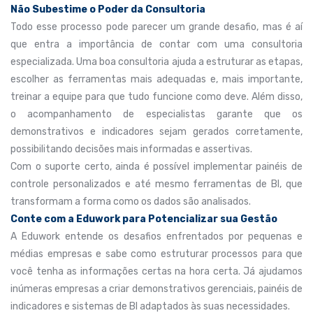
Não Subestime o Poder da Consultoria
Todo esse processo pode parecer um grande desafio, mas é aí
que entra a importância de contar com uma consultoria
especializada. Uma boa consultoria ajuda a estruturar as etapas,
escolher as ferramentas mais adequadas e, mais importante,
treinar a equipe para que tudo funcione como deve. Além disso,
o acompanhamento de especialistas garante que os
demonstrativos e indicadores sejam gerados corretamente,
possibilitando decisões mais informadas e assertivas.
Com o suporte certo, ainda é possível implementar painéis de
controle personalizados e até mesmo ferramentas de BI, que
transformam a forma como os dados são analisados.
Conte com a Eduwork para Potencializar sua Gestão
A Eduwork entende os desafios enfrentados por pequenas e
médias empresas e sabe como estruturar processos para que
você tenha as informações certas na hora certa. Já ajudamos
inúmeras empresas a criar demonstrativos gerenciais, painéis de
indicadores e sistemas de BI adaptados às suas necessidades.