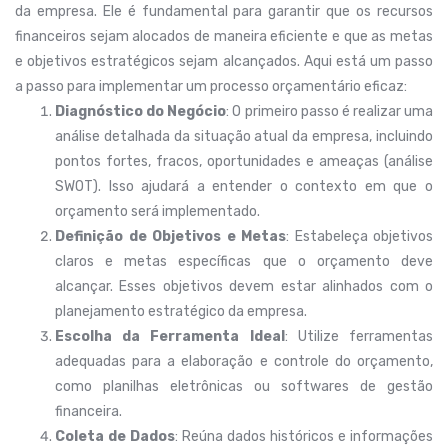
da empresa. Ele é fundamental para garantir que os recursos
financeiros sejam alocados de maneira eficiente e que as metas
e objetivos estratégicos sejam alcançados. Aqui está um passo
a passo para implementar um processo orçamentário eficaz:
Diagnóstico do Negócio
: O primeiro passo é realizar uma
análise detalhada da situação atual da empresa, incluindo
pontos fortes, fracos, oportunidades e ameaças (análise
SWOT). Isso ajudará a entender o contexto em que o
orçamento será implementado.
Definição de Objetivos e Metas
: Estabeleça objetivos
claros e metas específicas que o orçamento deve
alcançar. Esses objetivos devem estar alinhados com o
planejamento estratégico da empresa.
Escolha da Ferramenta Ideal
: Utilize ferramentas
adequadas para a elaboração e controle do orçamento,
como planilhas eletrônicas ou softwares de gestão
financeira.
Coleta de Dados
: Reúna dados históricos e informações