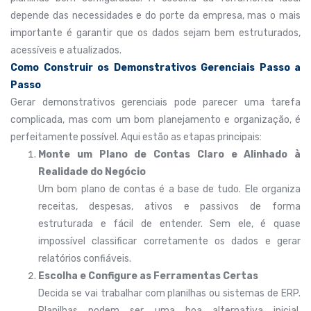
depende das necessidades e do porte da empresa, mas o mais
importante é garantir que os dados sejam bem estruturados,
acessíveis e atualizados.
Como Construir os Demonstrativos Gerenciais Passo a
Passo
Gerar demonstrativos gerenciais pode parecer uma tarefa
complicada, mas com um bom planejamento e organização, é
perfeitamente possível. Aqui estão as etapas principais:
Monte um Plano de Contas Claro e Alinhado à
Realidade do Negócio
Um bom plano de contas é a base de tudo. Ele organiza
receitas, despesas, ativos e passivos de forma
estruturada e fácil de entender. Sem ele, é quase
impossível classificar corretamente os dados e gerar
relatórios confiáveis.
Escolha e Configure as Ferramentas Certas
Decida se vai trabalhar com planilhas ou sistemas de ERP.
Planilhas podem ser uma boa alternativa inicial,