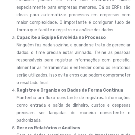
especialmente para empresas menores. Já os ERPs são
ideais para automatizar processos em empresas com
maior complexidade. O importante é configurar tudo de
forma que facilite o registro e a análise dos dados.
Capacite a Equipe Envolvida no Processo
Ninguém faz nada sozinho, e quando se trata de gerenciar
dados, o time precisa estar alinhado. Treine as pessoas
responsáveis para registrar informações com precisão,
alimentar as ferramentas e entender como os relatórios
serão utilizados. Isso evita erros que podem comprometer
o resultado final.
Registre e Organize os Dados de Forma Contínua
Mantenha um fluxo constante de registros. Informações
como entrada e saída de dinheiro, custos e despesas
precisam ser lançadas de maneira consistente e
padronizada.
Gere os Relatórios e Análises