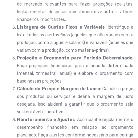
de mercado relevantes para fazer projeções realistas.
Inclua receitas, despesas, investimentos e outros fatores
financeiros importantes.
Listagem de Custos Fixos e Variáveis
: Identifique e
liste todos os custos fixos (aqueles que não variam com a
produção, como aluguel e salários) e variáveis (aqueles que
variam com a produção, como matéria-prima).
Projeção e Orçamento para Período Determinado
:
Faça projeções financeiras para o período determinado
(mensal, trimestral, anual) e elabore o orçamento com
base nessas projeções.
Cálculo do Preço e Margem de Lucro
: Calcule o preço
dos produtos ou serviços e defina a margem de lucro
desejada. Isso ajudará a garantir que o orçamento seja
sustentável e lucrativo.
Monitoramento e Ajustes
: Acompanhe regularmente o
desempenho financeiro em relação ao orçamento
planejado. Faça ajustes conforme necessário para corrigir