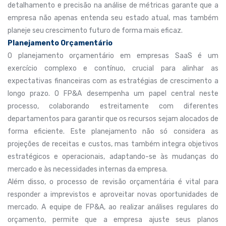
detalhamento e precisão na análise de métricas garante que a
empresa não apenas entenda seu estado atual, mas também
planeje seu crescimento futuro de forma mais eficaz.
Planejamento Orçamentário
O planejamento orçamentário em empresas SaaS é um
exercício complexo e contínuo, crucial para alinhar as
expectativas financeiras com as estratégias de crescimento a
longo prazo. O FP&A desempenha um papel central neste
processo, colaborando estreitamente com diferentes
departamentos para garantir que os recursos sejam alocados de
forma eficiente. Este planejamento não só considera as
projeções de receitas e custos, mas também integra objetivos
estratégicos e operacionais, adaptando-se às mudanças do
mercado e às necessidades internas da empresa.
Além disso, o processo de revisão orçamentária é vital para
responder a imprevistos e aproveitar novas oportunidades de
mercado. A equipe de FP&A, ao realizar análises regulares do
orçamento, permite que a empresa ajuste seus planos