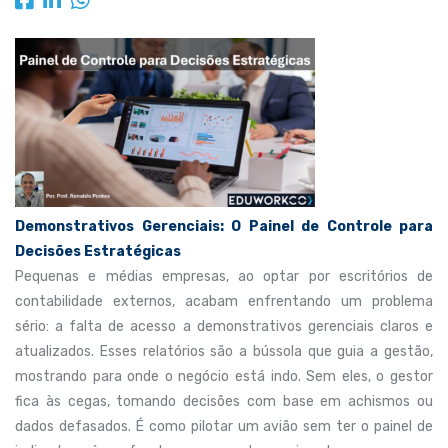
Demonstrativos Gerenciais: O Painel de Controle para
Decisões Estratégicas
Pequenas e médias empresas, ao optar por escritórios de
contabilidade externos, acabam enfrentando um problema
sério: a falta de acesso a demonstrativos gerenciais claros e
atualizados. Esses relatórios são a bússola que guia a gestão,
mostrando para onde o negócio está indo. Sem eles, o gestor
fica às cegas, tomando decisões com base em achismos ou
dados defasados. É como pilotar um avião sem ter o painel de