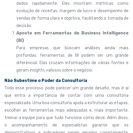
dados rapidamente. Eles mostram métricas como
evolução de receitas, margem de lucro e desempenho de
vendas de forma clara e objetiva, facilitando a tomada de
decisão.
Aposte em Ferramentas de Business Intelligence
(BI)
Para empresas que buscam análises ainda mais
profundas, ferramentas de BI podem ser um grande
diferencial. Elas cruzam informações de várias fontes e
geram insights valiosos sobre o negócio.
Não Subestime o Poder da Consultoria
Todo esse processo pode parecer um grande desafio, mas é aí
que entra a importância de contar com uma consultoria
especializada. Uma boa consultoria ajuda a estruturar as etapas,
escolher as ferramentas mais adequadas e, mais importante,
treinar a equipe para que tudo funcione como deve. Além disso,
o acompanhamento de especialistas garante que os
demonstrativos e indicadores sejam gerados corretamente,