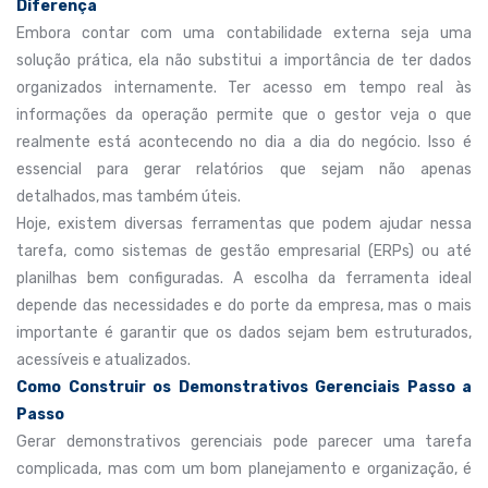
Diferença
Embora contar com uma contabilidade externa seja uma
solução prática, ela não substitui a importância de ter dados
organizados internamente. Ter acesso em tempo real às
informações da operação permite que o gestor veja o que
realmente está acontecendo no dia a dia do negócio. Isso é
essencial para gerar relatórios que sejam não apenas
detalhados, mas também úteis.
Hoje, existem diversas ferramentas que podem ajudar nessa
tarefa, como sistemas de gestão empresarial (ERPs) ou até
planilhas bem configuradas. A escolha da ferramenta ideal
depende das necessidades e do porte da empresa, mas o mais
importante é garantir que os dados sejam bem estruturados,
acessíveis e atualizados.
Como Construir os Demonstrativos Gerenciais Passo a
Passo
Gerar demonstrativos gerenciais pode parecer uma tarefa
complicada, mas com um bom planejamento e organização, é