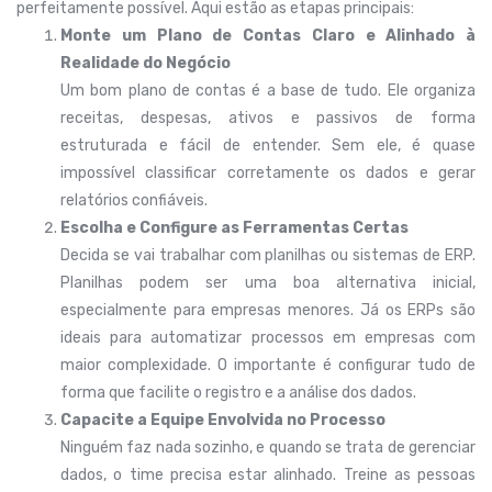
perfeitamente possível. Aqui estão as etapas principais:
Monte um Plano de Contas Claro e Alinhado à
Realidade do Negócio
Um bom plano de contas é a base de tudo. Ele organiza
receitas, despesas, ativos e passivos de forma
estruturada e fácil de entender. Sem ele, é quase
impossível classificar corretamente os dados e gerar
relatórios confiáveis.
Escolha e Configure as Ferramentas Certas
Decida se vai trabalhar com planilhas ou sistemas de ERP.
Planilhas podem ser uma boa alternativa inicial,
especialmente para empresas menores. Já os ERPs são
ideais para automatizar processos em empresas com
maior complexidade. O importante é configurar tudo de
forma que facilite o registro e a análise dos dados.
Capacite a Equipe Envolvida no Processo
Ninguém faz nada sozinho, e quando se trata de gerenciar
dados, o time precisa estar alinhado. Treine as pessoas