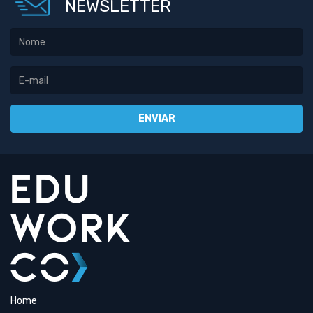
NEWSLETTER
Home