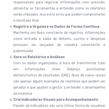
responsáveis para registrar informações com precisão,
alimentar as ferramentas e entender como os relatórios
serão utilizados. Isso evita erros que podem comprometer
o resultado final.
Registre e Organize os Dados de Forma Contínua
Mantenha um fluxo constante de registros. Informações
como entrada e saída de dinheiro, custos e despesas
precisam ser lançadas de maneira consistente e
padronizada.
Gere os Relatórios e Análises
Com os dados organizados, é hora de transformar tudo
em informações úteis. Balanço patrimonial,
demonstrativo de resultados (DRE), fluxo de caixa—esses
são apenas alguns exemplos de relatórios que podem ser
gerados e que ajudam o gestor a entender o desempenho
da empresa.
Crie Indicadores Visuais para Acompanhamento
Painéis de indicadores são uma ótima forma de visualizar