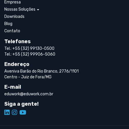
Empresa
Nossas Soluções
Downloads
Blog
Contato
Telefones
Tel.: +55 (32) 99130-0500
Tel.: +55 (32) 99906-5060
Endereço
Aveniva Barão do Rio Branco, 2776/1101
Centro - Juiz de Fora/MG
E-mail
eduwork@eduwork.com.br
Siga a gente!