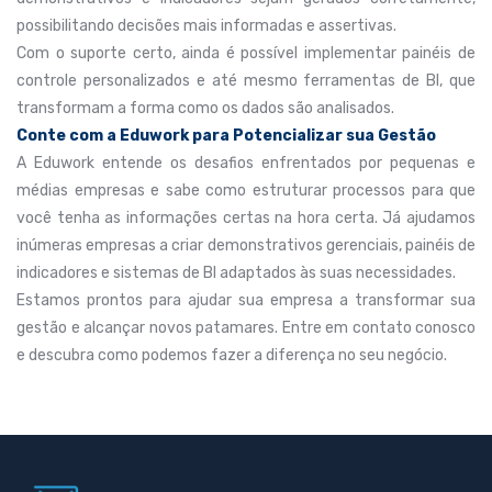
possibilitando decisões mais informadas e assertivas.
Com o suporte certo, ainda é possível implementar painéis de
controle personalizados e até mesmo ferramentas de BI, que
transformam a forma como os dados são analisados.
Conte com a Eduwork para Potencializar sua Gestão
A Eduwork entende os desafios enfrentados por pequenas e
médias empresas e sabe como estruturar processos para que
você tenha as informações certas na hora certa. Já ajudamos
inúmeras empresas a criar demonstrativos gerenciais, painéis de
indicadores e sistemas de BI adaptados às suas necessidades.
Estamos prontos para ajudar sua empresa a transformar sua
gestão e alcançar novos patamares. Entre em contato conosco
e descubra como podemos fazer a diferença no seu negócio.