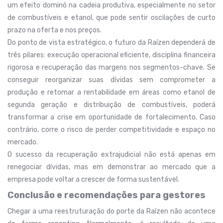
um efeito dominó na cadeia produtiva, especialmente no setor
de combustíveis e etanol, que pode sentir oscilações de curto
prazo na oferta e nos preços.
Do ponto de vista estratégico, o futuro da Raízen dependerá de
três pilares: execução operacional eficiente, disciplina financeira
rigorosa e recuperação das margens nos segmentos-chave. Se
conseguir reorganizar suas dívidas sem comprometer a
produção e retomar a rentabilidade em áreas como etanol de
segunda geração e distribuição de combustíveis, poderá
transformar a crise em oportunidade de fortalecimento. Caso
contrário, corre o risco de perder competitividade e espaço no
mercado.
O sucesso da recuperação extrajudicial não está apenas em
renegociar dívidas, mas em demonstrar ao mercado que a
empresa pode voltar a crescer de forma sustentável.
Conclusão e recomendações para gestores
Chegar a uma reestruturação do porte da Raízen não acontece