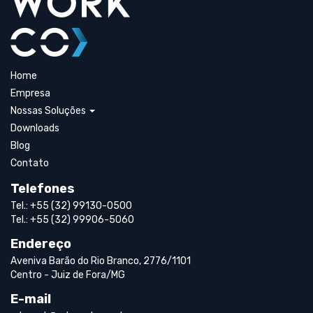
Home
Empresa
Nossas Soluções
Downloads
Blog
Contato
Telefones
Tel.: +55 (32) 99130-0500
Tel.: +55 (32) 99906-5060
Endereço
Aveniva Barão do Rio Branco, 2776/1101
Centro - Juiz de Fora/MG
E-mail