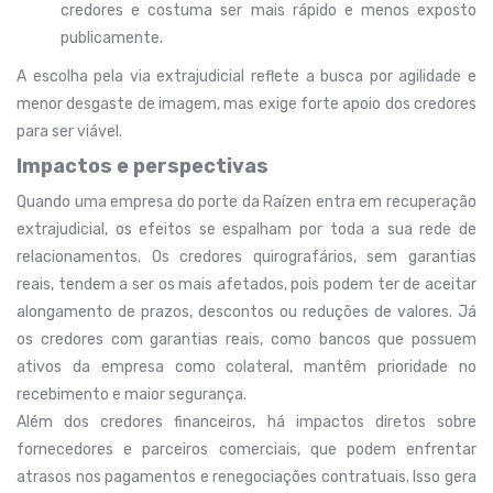
credores e costuma ser mais rápido e menos exposto
publicamente.
A escolha pela via extrajudicial reflete a busca por agilidade e
menor desgaste de imagem, mas exige forte apoio dos credores
para ser viável.
Impactos e perspectivas
Quando uma empresa do porte da Raízen entra em recuperação
extrajudicial, os efeitos se espalham por toda a sua rede de
relacionamentos. Os credores quirografários, sem garantias
reais, tendem a ser os mais afetados, pois podem ter de aceitar
alongamento de prazos, descontos ou reduções de valores. Já
os credores com garantias reais, como bancos que possuem
ativos da empresa como colateral, mantêm prioridade no
recebimento e maior segurança.
Além dos credores financeiros, há impactos diretos sobre
fornecedores e parceiros comerciais, que podem enfrentar
atrasos nos pagamentos e renegociações contratuais. Isso gera