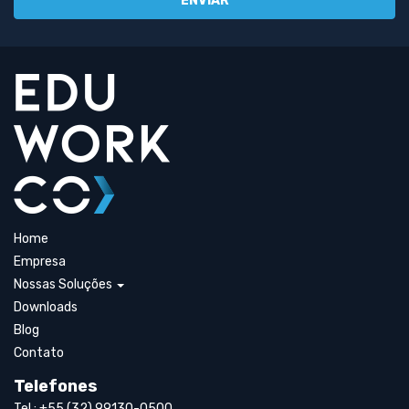
Home
Empresa
Nossas Soluções
Downloads
Blog
Contato
Telefones
Tel.: +55 (32) 99130-0500