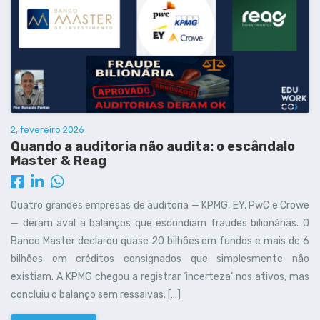
2, fevereiro 2026
Quando a auditoria não audita: o escândalo
Master & Reag
Quatro grandes empresas de auditoria — KPMG, EY, PwC e Crowe
— deram aval a balanços que escondiam fraudes bilionárias. O
Banco Master declarou quase 20 bilhões em fundos e mais de 6
bilhões em créditos consignados que simplesmente não
existiam. A KPMG chegou a registrar ‘incerteza’ nos ativos, mas
concluiu o balanço sem ressalvas. […]