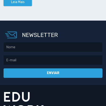
Leia Mais
NEWSLETTER