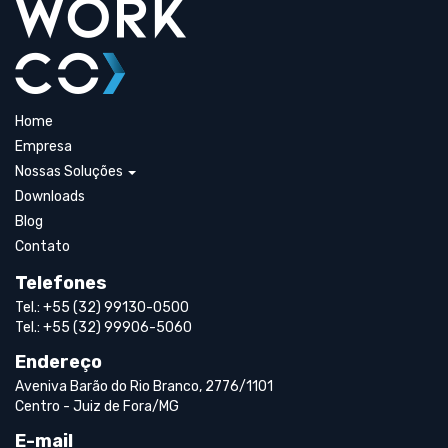
Home
Empresa
Nossas Soluções
Downloads
Blog
Contato
Telefones
Tel.: +55 (32) 99130-0500
Tel.: +55 (32) 99906-5060
Endereço
Aveniva Barão do Rio Branco, 2776/1101
Centro - Juiz de Fora/MG
E-mail