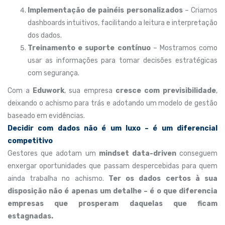
Implementação de painéis personalizados
– Criamos
dashboards intuitivos, facilitando a leitura e interpretação
dos dados.
Treinamento e suporte contínuo
– Mostramos como
usar as informações para tomar decisões estratégicas
com segurança.
Com a
Eduwork
, sua empresa
cresce com previsibilidade
,
deixando o achismo para trás e adotando um modelo de gestão
baseado em evidências.
Decidir com dados não é um luxo – é um diferencial
competitivo
Gestores que adotam um
mindset data-driven
conseguem
enxergar oportunidades que passam despercebidas para quem
ainda trabalha no achismo.
Ter os dados certos à sua
disposição não é apenas um detalhe – é o que diferencia
empresas que prosperam daquelas que ficam
estagnadas.