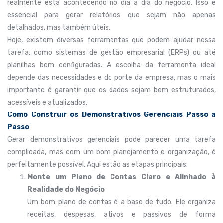
realmente está acontecendo no dia a dia do negócio. Isso é
essencial para gerar relatórios que sejam não apenas
detalhados, mas também úteis.
Hoje, existem diversas ferramentas que podem ajudar nessa
tarefa, como sistemas de gestão empresarial (ERPs) ou até
planilhas bem configuradas. A escolha da ferramenta ideal
depende das necessidades e do porte da empresa, mas o mais
importante é garantir que os dados sejam bem estruturados,
acessíveis e atualizados.
Como Construir os Demonstrativos Gerenciais Passo a
Passo
Gerar demonstrativos gerenciais pode parecer uma tarefa
complicada, mas com um bom planejamento e organização, é
perfeitamente possível. Aqui estão as etapas principais:
Monte um Plano de Contas Claro e Alinhado à
Realidade do Negócio
Um bom plano de contas é a base de tudo. Ele organiza
receitas, despesas, ativos e passivos de forma