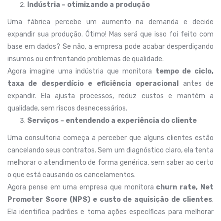
Indústria – otimizando a produção
Uma fábrica percebe um aumento na demanda e decide
expandir sua produção. Ótimo! Mas será que isso foi feito com
base em dados? Se não, a empresa pode acabar desperdiçando
insumos ou enfrentando problemas de qualidade.
Agora imagine uma indústria que monitora
tempo de ciclo,
taxa de desperdício e eficiência operacional
antes de
expandir. Ela ajusta processos, reduz custos e mantém a
qualidade, sem riscos desnecessários.
Serviços – entendendo a experiência do cliente
Uma consultoria começa a perceber que alguns clientes estão
cancelando seus contratos. Sem um diagnóstico claro, ela tenta
melhorar o atendimento de forma genérica, sem saber ao certo
o que está causando os cancelamentos.
Agora pense em uma empresa que monitora
churn rate, Net
Promoter Score (NPS) e custo de aquisição de clientes
.
Ela identifica padrões e toma ações específicas para melhorar