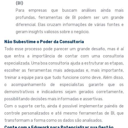
(BI)
Para empresas que buscam análises ainda mais
profundas, ferramentas de BI podem ser um grande
diferencial. Elas cruzam informações de várias fontes e
geram insights valiosos sobre o negócio.
Não Subestime o Poder da Consultoria
Todo esse processo pode parecer um grande desafio, mas é aí
que entra a importância de contar com uma consultoria
especializada. Uma boa consultoria ajuda a estruturar as etapas,
escolher as ferramentas mais adequadas e, mais importante,
treinar a equipe para que tudo funcione como deve. Além disso,
o acompanhamento de especialistas garante que os
demonstrativos e indicadores sejam gerados corretamente,
possibilitando decisões mais informadas e assertivas.
Com o suporte certo, ainda é possível implementar painéis de
controle personalizados e até mesmo ferramentas de BI, que
transformam a forma como os dados são analisados.
Conte com a Eduwork para Potencializar sua Gestão