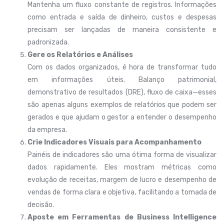
Mantenha um fluxo constante de registros. Informações
como entrada e saída de dinheiro, custos e despesas
precisam ser lançadas de maneira consistente e
padronizada.
Gere os Relatórios e Análises
Com os dados organizados, é hora de transformar tudo
em informações úteis. Balanço patrimonial,
demonstrativo de resultados (DRE), fluxo de caixa—esses
são apenas alguns exemplos de relatórios que podem ser
gerados e que ajudam o gestor a entender o desempenho
da empresa.
Crie Indicadores Visuais para Acompanhamento
Painéis de indicadores são uma ótima forma de visualizar
dados rapidamente. Eles mostram métricas como
evolução de receitas, margem de lucro e desempenho de
vendas de forma clara e objetiva, facilitando a tomada de
decisão.
Aposte em Ferramentas de Business Intelligence