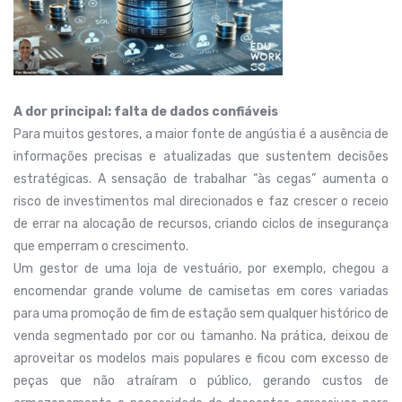
A dor principal: falta de dados confiáveis
Para muitos gestores, a maior fonte de angústia é a ausência de
informações precisas e atualizadas que sustentem decisões
estratégicas. A sensação de trabalhar “às cegas” aumenta o
risco de investimentos mal direcionados e faz crescer o receio
de errar na alocação de recursos, criando ciclos de insegurança
que emperram o crescimento.
Um gestor de uma loja de vestuário, por exemplo, chegou a
encomendar grande volume de camisetas em cores variadas
para uma promoção de fim de estação sem qualquer histórico de
venda segmentado por cor ou tamanho. Na prática, deixou de
aproveitar os modelos mais populares e ficou com excesso de
peças que não atraíram o público, gerando custos de