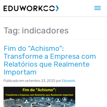
Alter
Tag:
indicadores
Fim do “Achismo”:
Transforme a Empresa com
Relatórios que Realmente
Importam
Publicado em
setembro 23, 2025
por
Eduwork
.