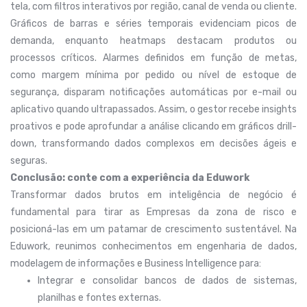
tela, com filtros interativos por região, canal de venda ou cliente.
Gráficos de barras e séries temporais evidenciam picos de
demanda, enquanto heatmaps destacam produtos ou
processos críticos. Alarmes definidos em função de metas,
como margem mínima por pedido ou nível de estoque de
segurança, disparam notificações automáticas por e-mail ou
aplicativo quando ultrapassados. Assim, o gestor recebe insights
proativos e pode aprofundar a análise clicando em gráficos drill-
down, transformando dados complexos em decisões ágeis e
seguras.
Conclusão: conte com a experiência da Eduwork
Transformar dados brutos em inteligência de negócio é
fundamental para tirar as Empresas da zona de risco e
posicioná-las em um patamar de crescimento sustentável. Na
Eduwork, reunimos conhecimentos em engenharia de dados,
modelagem de informações e Business Intelligence para:
Integrar e consolidar bancos de dados de sistemas,
planilhas e fontes externas.