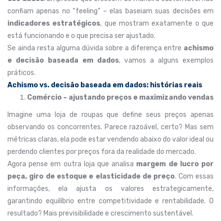
confiam apenas no “feeling” – elas baseiam suas decisões em
indicadores estratégicos
, que mostram exatamente o que
está funcionando e o que precisa ser ajustado.
Se ainda resta alguma dúvida sobre a diferença entre
achismo
e decisão baseada em dados
, vamos a alguns exemplos
práticos.
Achismo vs. decisão baseada em dados: histórias reais
Comércio – ajustando preços e maximizando vendas
Imagine uma loja de roupas que define seus preços apenas
observando os concorrentes. Parece razoável, certo? Mas sem
métricas claras, ela pode estar vendendo abaixo do valor ideal ou
perdendo clientes por preços fora da realidade do mercado.
Agora pense em outra loja que analisa
margem de lucro por
peça, giro de estoque e elasticidade de preço
. Com essas
informações, ela ajusta os valores estrategicamente,
garantindo equilíbrio entre competitividade e rentabilidade. O
resultado? Mais previsibilidade e crescimento sustentável.