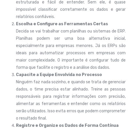
estruturada e fácil de entender. Sem ele, é quase
impossível classificar corretamente os dados e gerar
relatórios confiáveis.
Escolha e Configure as Ferramentas Certas
Decida se vai trabalhar com planilhas ou sistemas de ERP.
Planilhas podem ser uma boa alternativa inicial,
especialmente para empresas menores. Já os ERPs são
ideais para automatizar processos em empresas com
maior complexidade. O importante é configurar tudo de
forma que facilite o registro e a análise dos dados.
Capacite a Equipe Envolvida no Processo
Ninguém faz nada sozinho, e quando se trata de gerenciar
dados, o time precisa estar alinhado. Treine as pessoas
responsáveis para registrar informações com precisão,
alimentar as ferramentas e entender como os relatórios
serão utilizados. Isso evita erros que podem comprometer
o resultado final.
Registre e Organize os Dados de Forma Contínua