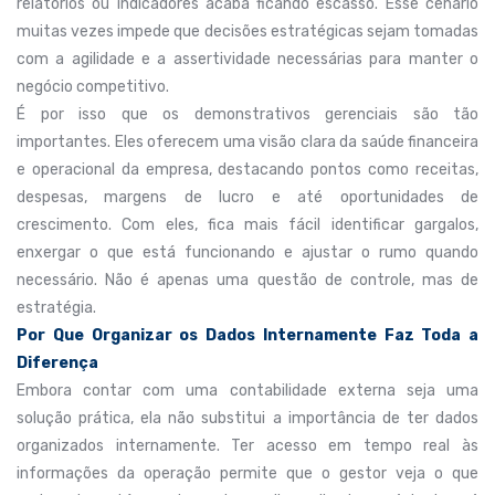
relatórios ou indicadores acaba ficando escasso. Esse cenário
muitas vezes impede que decisões estratégicas sejam tomadas
com a agilidade e a assertividade necessárias para manter o
negócio competitivo.
É por isso que os demonstrativos gerenciais são tão
importantes. Eles oferecem uma visão clara da saúde financeira
e operacional da empresa, destacando pontos como receitas,
despesas, margens de lucro e até oportunidades de
crescimento. Com eles, fica mais fácil identificar gargalos,
enxergar o que está funcionando e ajustar o rumo quando
necessário. Não é apenas uma questão de controle, mas de
estratégia.
Por Que Organizar os Dados Internamente Faz Toda a
Diferença
Embora contar com uma contabilidade externa seja uma
solução prática, ela não substitui a importância de ter dados
organizados internamente. Ter acesso em tempo real às
informações da operação permite que o gestor veja o que