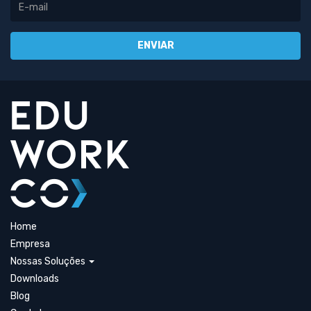
Home
Empresa
Nossas Soluções
Downloads
Blog