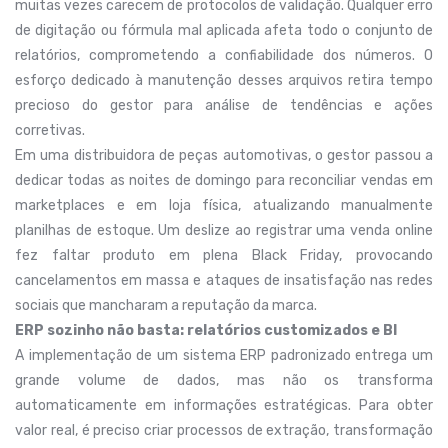
muitas vezes carecem de protocolos de validação. Qualquer erro
de digitação ou fórmula mal aplicada afeta todo o conjunto de
relatórios, comprometendo a confiabilidade dos números. O
esforço dedicado à manutenção desses arquivos retira tempo
precioso do gestor para análise de tendências e ações
corretivas.
Em uma distribuidora de peças automotivas, o gestor passou a
dedicar todas as noites de domingo para reconciliar vendas em
marketplaces e em loja física, atualizando manualmente
planilhas de estoque. Um deslize ao registrar uma venda online
fez faltar produto em plena Black Friday, provocando
cancelamentos em massa e ataques de insatisfação nas redes
sociais que mancharam a reputação da marca.
ERP sozinho não basta: relatórios customizados e BI
A implementação de um sistema ERP padronizado entrega um
grande volume de dados, mas não os transforma
automaticamente em informações estratégicas. Para obter
valor real, é preciso criar processos de extração, transformação