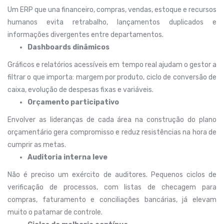
Um ERP que una financeiro, compras, vendas, estoque e recursos
humanos evita retrabalho, lançamentos duplicados e
informações divergentes entre departamentos.
Dashboards dinâmicos
Gráficos e relatórios acessíveis em tempo real ajudam o gestor a
filtrar o que importa: margem por produto, ciclo de conversão de
caixa, evolução de despesas fixas e variáveis.
Orçamento participativo
Envolver as lideranças de cada área na construção do plano
orçamentário gera compromisso e reduz resistências na hora de
cumprir as metas.
Auditoria interna leve
Não é preciso um exército de auditores. Pequenos ciclos de
verificação de processos, com listas de checagem para
compras, faturamento e conciliações bancárias, já elevam
muito o patamar de controle.