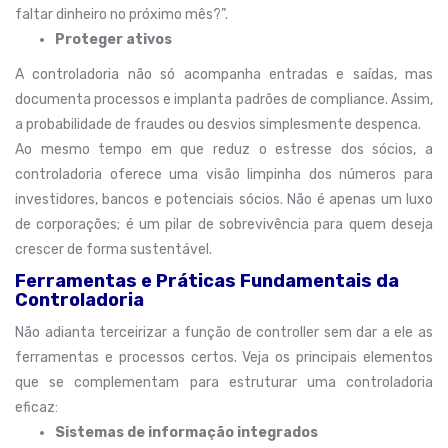
faltar dinheiro no próximo mês?”.
Proteger ativos
A controladoria não só acompanha entradas e saídas, mas
documenta processos e implanta padrões de compliance. Assim,
a probabilidade de fraudes ou desvios simplesmente despenca.
Ao mesmo tempo em que reduz o estresse dos sócios, a
controladoria oferece uma visão limpinha dos números para
investidores, bancos e potenciais sócios. Não é apenas um luxo
de corporações; é um pilar de sobrevivência para quem deseja
crescer de forma sustentável.
Ferramentas e Práticas Fundamentais da
Controladoria
Não adianta terceirizar a função de controller sem dar a ele as
ferramentas e processos certos. Veja os principais elementos
que se complementam para estruturar uma controladoria
eficaz:
Sistemas de informação integrados