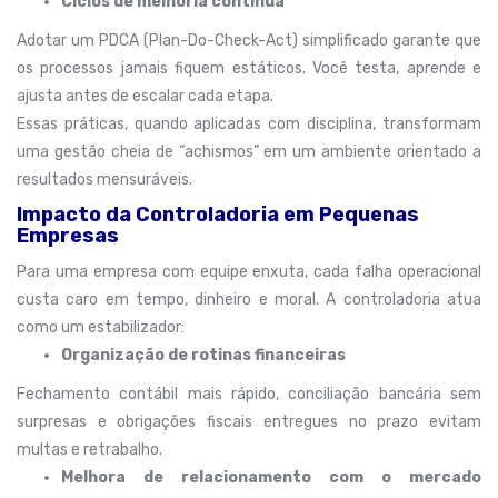
Ciclos de melhoria contínua
Adotar um PDCA (Plan-Do-Check-Act) simplificado garante que
os processos jamais fiquem estáticos. Você testa, aprende e
ajusta antes de escalar cada etapa.
Essas práticas, quando aplicadas com disciplina, transformam
uma gestão cheia de “achismos” em um ambiente orientado a
resultados mensuráveis.
Impacto da Controladoria em Pequenas
Empresas
Para uma empresa com equipe enxuta, cada falha operacional
custa caro em tempo, dinheiro e moral. A controladoria atua
como um estabilizador:
Organização de rotinas financeiras
Fechamento contábil mais rápido, conciliação bancária sem
surpresas e obrigações fiscais entregues no prazo evitam
multas e retrabalho.
Melhora de relacionamento com o mercado