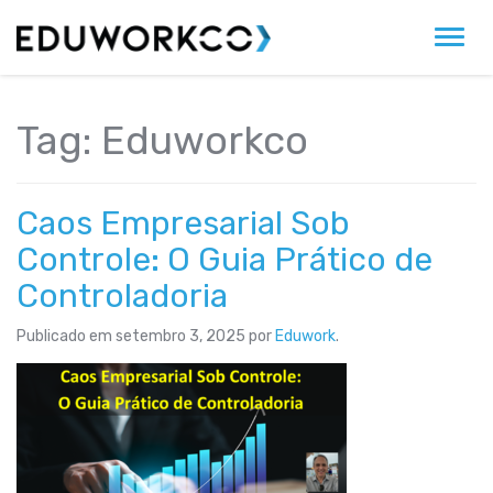
Alter
Tag:
Eduworkco
Caos Empresarial Sob
Controle: O Guia Prático de
Controladoria
Publicado em
setembro 3, 2025
por
Eduwork
.