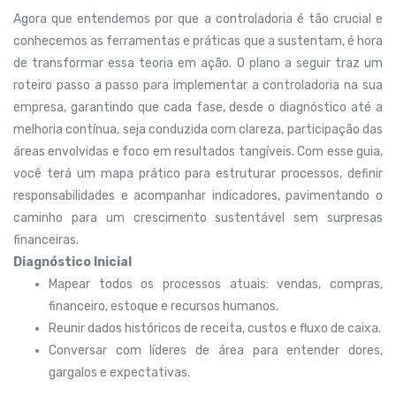
Agora que entendemos por que a controladoria é tão crucial e
conhecemos as ferramentas e práticas que a sustentam, é hora
de transformar essa teoria em ação. O plano a seguir traz um
roteiro passo a passo para implementar a controladoria na sua
empresa, garantindo que cada fase, desde o diagnóstico até a
melhoria contínua, seja conduzida com clareza, participação das
áreas envolvidas e foco em resultados tangíveis. Com esse guia,
você terá um mapa prático para estruturar processos, definir
responsabilidades e acompanhar indicadores, pavimentando o
caminho para um crescimento sustentável sem surpresas
financeiras.
Diagnóstico Inicial
Mapear todos os processos atuais: vendas, compras,
financeiro, estoque e recursos humanos.
Reunir dados históricos de receita, custos e fluxo de caixa.
Conversar com líderes de área para entender dores,
gargalos e expectativas.