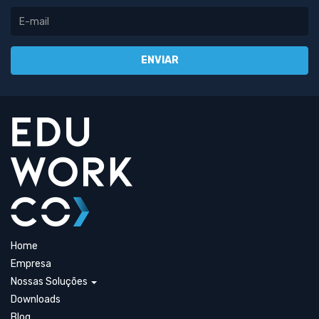
Home
Empresa
Nossas Soluções
Downloads
Blog