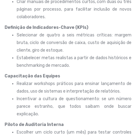
Criar manuais de procedimentos curtos, com duas ou três
páginas por processo, para facilitar inclusão de novos
colaboradores.
Definição de Indicadores-Chave (KPIs)
Selecionar de quatro a seis métricas críticas: margem
bruta, ciclo de conversão de caixa, custo de aquisição de
cliente, giro de estoque.
Estabelecer metas realistas a partir de dados históricos e
benchmarking de mercado.
Capacitação das Equipes
Realizar workshops práticos para ensinar lançamento de
dados, uso de sistemas e interpretação de relatórios.
Incentivar a cultura de questionamento: se um número
parece estranho, que todos saibam onde buscar
explicação.
Piloto de Auditoria Interna
Escolher um ciclo curto (um mês) para testar controles