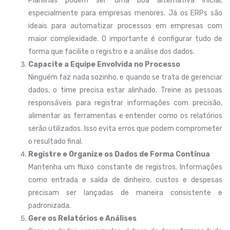
Planilhas podem ser uma boa alternativa inicial,
especialmente para empresas menores. Já os ERPs são
ideais para automatizar processos em empresas com
maior complexidade. O importante é configurar tudo de
forma que facilite o registro e a análise dos dados.
Capacite a Equipe Envolvida no Processo
Ninguém faz nada sozinho, e quando se trata de gerenciar
dados, o time precisa estar alinhado. Treine as pessoas
responsáveis para registrar informações com precisão,
alimentar as ferramentas e entender como os relatórios
serão utilizados. Isso evita erros que podem comprometer
o resultado final.
Registre e Organize os Dados de Forma Contínua
Mantenha um fluxo constante de registros. Informações
como entrada e saída de dinheiro, custos e despesas
precisam ser lançadas de maneira consistente e
padronizada.
Gere os Relatórios e Análises