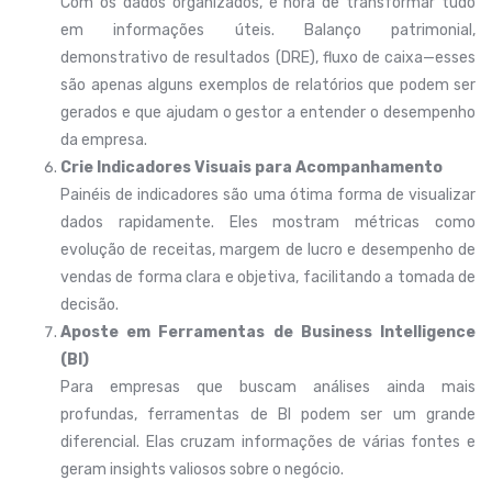
Com os dados organizados, é hora de transformar tudo
em informações úteis. Balanço patrimonial,
demonstrativo de resultados (DRE), fluxo de caixa—esses
são apenas alguns exemplos de relatórios que podem ser
gerados e que ajudam o gestor a entender o desempenho
da empresa.
Crie Indicadores Visuais para Acompanhamento
Painéis de indicadores são uma ótima forma de visualizar
dados rapidamente. Eles mostram métricas como
evolução de receitas, margem de lucro e desempenho de
vendas de forma clara e objetiva, facilitando a tomada de
decisão.
Aposte em Ferramentas de Business Intelligence
(BI)
Para empresas que buscam análises ainda mais
profundas, ferramentas de BI podem ser um grande
diferencial. Elas cruzam informações de várias fontes e
geram insights valiosos sobre o negócio.