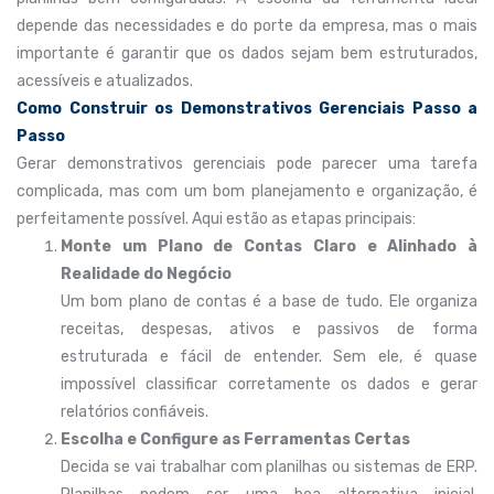
depende das necessidades e do porte da empresa, mas o mais
importante é garantir que os dados sejam bem estruturados,
acessíveis e atualizados.
Como Construir os Demonstrativos Gerenciais Passo a
Passo
Gerar demonstrativos gerenciais pode parecer uma tarefa
complicada, mas com um bom planejamento e organização, é
perfeitamente possível. Aqui estão as etapas principais:
Monte um Plano de Contas Claro e Alinhado à
Realidade do Negócio
Um bom plano de contas é a base de tudo. Ele organiza
receitas, despesas, ativos e passivos de forma
estruturada e fácil de entender. Sem ele, é quase
impossível classificar corretamente os dados e gerar
relatórios confiáveis.
Escolha e Configure as Ferramentas Certas
Decida se vai trabalhar com planilhas ou sistemas de ERP.