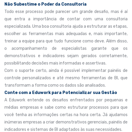
Não Subestime o Poder da Consultoria
Todo esse processo pode parecer um grande desafio, mas é aí
que entra a importância de contar com uma consultoria
especializada. Uma boa consultoria ajuda a estruturar as etapas,
escolher as ferramentas mais adequadas e, mais importante,
treinar a equipe para que tudo funcione como deve. Além disso,
o acompanhamento de especialistas garante que os
demonstrativos e indicadores sejam gerados corretamente,
possibilitando decisões mais informadas e assertivas.
Com o suporte certo, ainda é possível implementar painéis de
controle personalizados e até mesmo ferramentas de BI, que
transformam a forma como os dados são analisados.
Conte com a Eduwork para Potencializar sua Gestão
A Eduwork entende os desafios enfrentados por pequenas e
médias empresas e sabe como estruturar processos para que
você tenha as informações certas na hora certa. Já ajudamos
inúmeras empresas a criar demonstrativos gerenciais, painéis de
indicadores e sistemas de BI adaptados às suas necessidades.