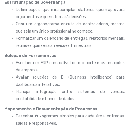
Estruturação de Governança
Definir papéis: quem irá compilar relatórios, quem aprovará
orçamentos e quem tomará decisões.
Criar um organograma enxuto de controladoria, mesmo
que seja um único profissional no começo.
Formalizar um calendário de entregas: relatórios mensais,
reuniões quinzenais, revisões trimestrais.
Seleção de Ferramentas
Escolher um ERP compatível com o porte e as ambições
da empresa.
Avaliar soluções de BI (Business Intelligence) para
dashboards interativos.
Planejar integração entre sistemas de vendas,
contabilidade e banco de dados.
Mapeamento e Documentação de Processos
Desenhar fluxogramas simples para cada área: entradas,
saídas e responsáveis.