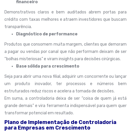
financeiro
Demonstrativos claros e bem auditados abrem portas para
crédito com taxas melhores e atraem investidores que buscam
transparência.
Diagnóstico de performance
Produtos que consomem muita margem, clientes que demoram
a pagar ou vendas por canal que não performam deixam de ser
“bolhas misteriosas” e viram insights para decisões cirúrgicas.
Base sólida para crescimento
Seja para abrir uma nova filial, adquirir um concorrente ou lançar
um produto inovador, ter processos e números bem
estruturados reduz riscos e acelera a tomada de decisões.
Em suma, a controladoria deixa de ser “coisa de quem já está
grande demais” e vira ferramenta indispensável para quem quer
transformar potencial em resultado.
Plano de Implementação de Controladoria
para Empresas em Crescimento