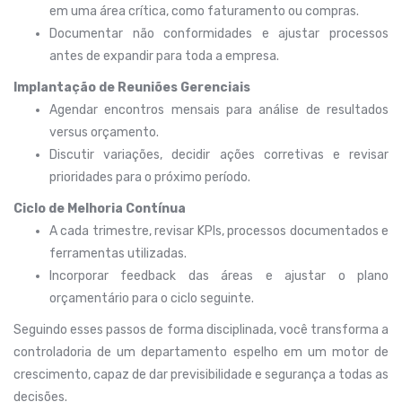
em uma área crítica, como faturamento ou compras.
Documentar não conformidades e ajustar processos
antes de expandir para toda a empresa.
Implantação de Reuniões Gerenciais
Agendar encontros mensais para análise de resultados
versus orçamento.
Discutir variações, decidir ações corretivas e revisar
prioridades para o próximo período.
Ciclo de Melhoria Contínua
A cada trimestre, revisar KPIs, processos documentados e
ferramentas utilizadas.
Incorporar feedback das áreas e ajustar o plano
orçamentário para o ciclo seguinte.
Seguindo esses passos de forma disciplinada, você transforma a
controladoria de um departamento espelho em um motor de
crescimento, capaz de dar previsibilidade e segurança a todas as
decisões.