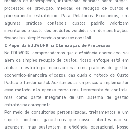
medição de desempenho, informando decisões sobre preços,
processos de produção, medidas de redução de custos e
planejamento estratégico. Para Relatórios Financeiros, em
algumas práticas contábeis, custos padrão valorizam
inventários e custo dos produtos vendidos em demonstrações
financeiras, simplificando o processo contábil.
O Papel da EDUWORK na Otimização de Processos
Na EDUWORK, compreendemos que a eficiência operacional vai
além da simples redução de custos. Nosso enfoque está em
alinhar a estratégia organizacional com práticas de gestão
econômico-financeira eficazes, das quais o Método de Custo
Padrão é fundamental. Auxiliamos as empresas a implementar
esse método, não apenas como uma ferramenta de controle,
mas como parte integrante de um sistema de gestão
estratégica abrangente.
Por meio de consultorias personalizadas, treinamentos e um
suporte contínuo, garantimos que nossos clientes não só
alcancem, mas sustentem a eficiência operacional. Nosso