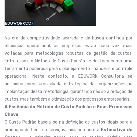
Na era da competitividade acirrada e da busca contínua por
eficiência operacional, as empresas estão cada vez mais
voltadas para metodologias robustas de gestão de custos.
Entre essas, o Método de Custo Padrão se destaca como uma
ferramenta poderosa para o planejamento financeiro e controle
operacional. Neste contexto, a EDUWORK Consultoria se
posiciona como uma aliada estratégica das organizações na
implantação dessa metodologia, garantindo não só a redução de
custos, mas também a otimização dos processos empresariais.
A Essência do Método de Custo Padrão e Seus Processos
Chave
O Custo Padrão baseia-se na definição de custos ideais para a
produção de bens ou serviços, iniciando com a
Estimativa de