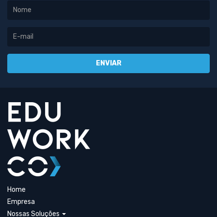
Home
Empresa
Nossas Soluções