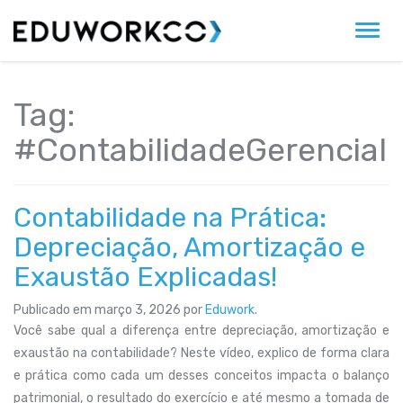
Alter
Tag:
#ContabilidadeGerencial
Contabilidade na Prática:
Depreciação, Amortização e
Exaustão Explicadas!
Publicado em
março 3, 2026
por
Eduwork
.
Você sabe qual a diferença entre depreciação, amortização e
exaustão na contabilidade? Neste vídeo, explico de forma clara
e prática como cada um desses conceitos impacta o balanço
patrimonial, o resultado do exercício e até mesmo a tomada de