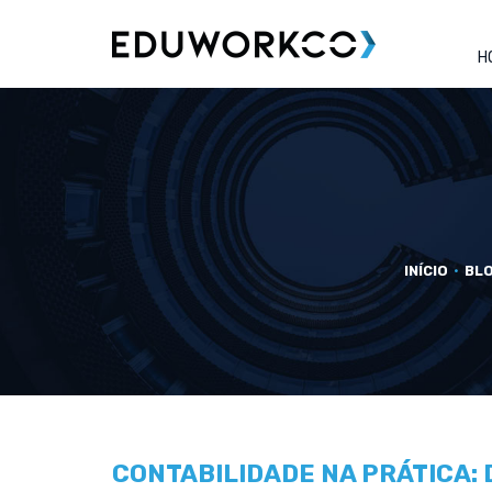
H
INÍCIO
BL
CONTABILIDADE NA PRÁTICA: