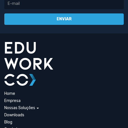
Home
Empresa
Nossas Soluções
Downloads
Blog