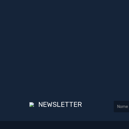
NEWSLETTER