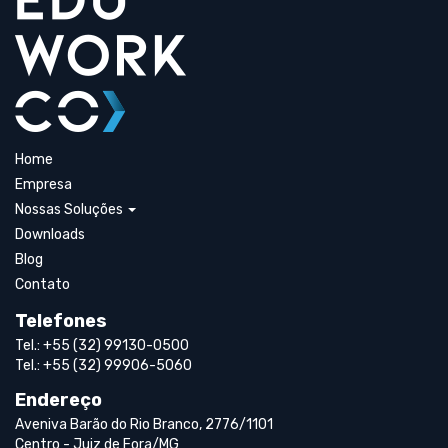
Home
Empresa
Nossas Soluções
Downloads
Blog
Contato
Telefones
Tel.: +55 (32) 99130-0500
Tel.: +55 (32) 99906-5060
Endereço
Aveniva Barão do Rio Branco, 2776/1101
Centro - Juiz de Fora/MG