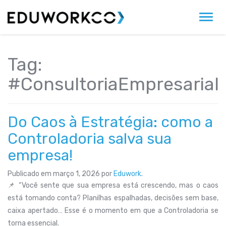
Alter
Tag:
#ConsultoriaEmpresarial
Do Caos à Estratégia: como a
Controladoria salva sua
empresa!
Publicado em
março 1, 2026
por
Eduwork
.
📌 “Você sente que sua empresa está crescendo, mas o caos
está tomando conta? Planilhas espalhadas, decisões sem base,
caixa apertado… Esse é o momento em que a Controladoria se
torna essencial.