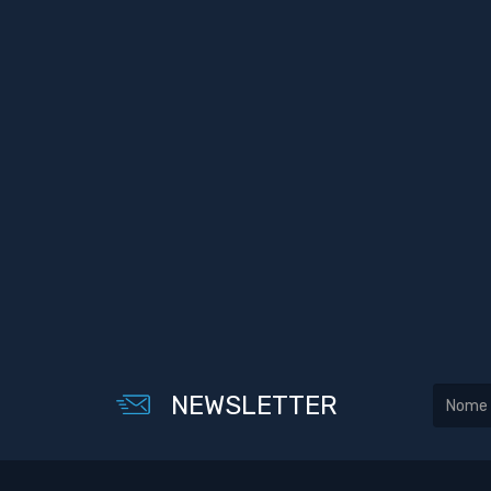
NEWSLETTER