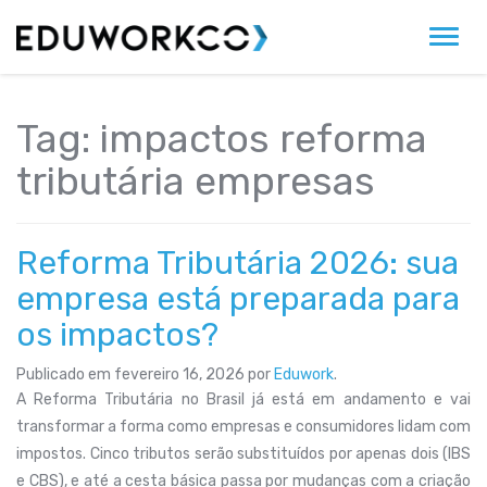
Alter
Tag:
impactos reforma
tributária empresas
Reforma Tributária 2026: sua
empresa está preparada para
os impactos?
Publicado em
fevereiro 16, 2026
por
Eduwork
.
A Reforma Tributária no Brasil já está em andamento e vai
transformar a forma como empresas e consumidores lidam com
impostos. Cinco tributos serão substituídos por apenas dois (IBS
e CBS), e até a cesta básica passa por mudanças com a criação