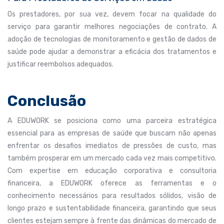
Os prestadores, por sua vez, devem focar na qualidade do
serviço para garantir melhores negociações de contrato. A
adoção de tecnologias de monitoramento e gestão de dados de
saúde pode ajudar a demonstrar a eficácia dos tratamentos e
justificar reembolsos adequados.
Conclusão
A EDUWORK se posiciona como uma parceira estratégica
essencial para as empresas de saúde que buscam não apenas
enfrentar os desafios imediatos de pressões de custo, mas
também prosperar em um mercado cada vez mais competitivo.
Com expertise em educação corporativa e consultoria
financeira, a EDUWORK oferece as ferramentas e o
conhecimento necessários para resultados sólidos, visão de
longo prazo e sustentabilidade financeira, garantindo que seus
clientes estejam sempre à frente das dinâmicas do mercado de