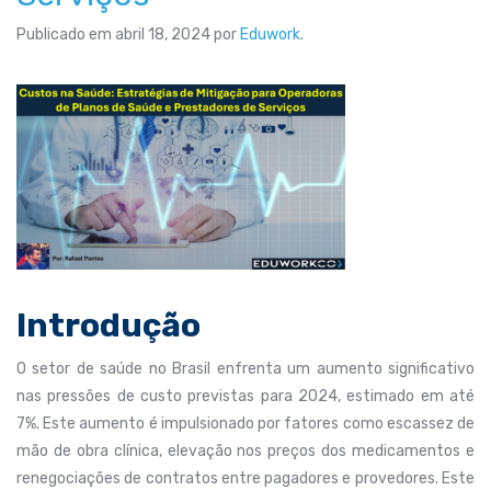
Publicado em
abril 18, 2024
por
Eduwork
.
Introdução
O setor de saúde no Brasil enfrenta um aumento significativo
nas pressões de custo previstas para 2024, estimado em até
7%. Este aumento é impulsionado por fatores como escassez de
mão de obra clínica, elevação nos preços dos medicamentos e
renegociações de contratos entre pagadores e provedores. Este