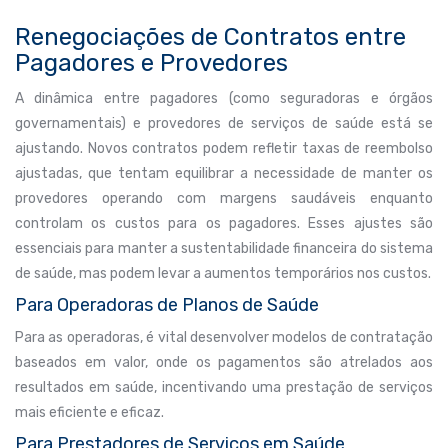
Renegociações de Contratos entre
Pagadores e Provedores
A dinâmica entre pagadores (como seguradoras e órgãos
governamentais) e provedores de serviços de saúde está se
ajustando. Novos contratos podem refletir taxas de reembolso
ajustadas, que tentam equilibrar a necessidade de manter os
provedores operando com margens saudáveis enquanto
controlam os custos para os pagadores. Esses ajustes são
essenciais para manter a sustentabilidade financeira do sistema
de saúde, mas podem levar a aumentos temporários nos custos.
Para Operadoras de Planos de Saúde
Para as operadoras, é vital desenvolver modelos de contratação
baseados em valor, onde os pagamentos são atrelados aos
resultados em saúde, incentivando uma prestação de serviços
mais eficiente e eficaz.
Para Prestadores de Serviços em Saúde