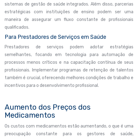
sistemas de gestão de saúde integrados. Além disso, parcerias
estratégicas com instituições de ensino podem ser uma
maneira de assegurar um fluxo constante de profissionais
qualificados.
Para Prestadores de Serviços em Saúde
Prestadores de serviços podem adotar estratégias
semelhantes, focando em tecnologia para automação de
processos menos críticos e na capacitação contínua de seus
profissionais. Implementar programas de retenção de talentos
também é crucial, oferecendo melhores condições de trabalho e
incentivos para o desenvolvimento profissional.
Aumento dos Preços dos
Medicamentos
Os custos com medicamentos estão aumentando, o que é uma
preocupação constante para os gestores de saúde,