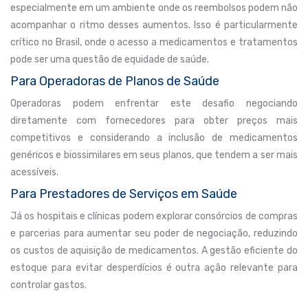
especialmente em um ambiente onde os reembolsos podem não
acompanhar o ritmo desses aumentos. Isso é particularmente
crítico no Brasil, onde o acesso a medicamentos e tratamentos
pode ser uma questão de equidade de saúde.
Para Operadoras de Planos de Saúde
Operadoras podem enfrentar este desafio negociando
diretamente com fornecedores para obter preços mais
competitivos e considerando a inclusão de medicamentos
genéricos e biossimilares em seus planos, que tendem a ser mais
acessíveis.
Para Prestadores de Serviços em Saúde
Já os hospitais e clínicas podem explorar consórcios de compras
e parcerias para aumentar seu poder de negociação, reduzindo
os custos de aquisição de medicamentos. A gestão eficiente do
estoque para evitar desperdícios é outra ação relevante para
controlar gastos.