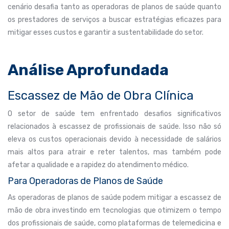
cenário desafia tanto as operadoras de planos de saúde quanto
os prestadores de serviços a buscar estratégias eficazes para
mitigar esses custos e garantir a sustentabilidade do setor.
Análise Aprofundada
Escassez de Mão de Obra Clínica
O setor de saúde tem enfrentado desafios significativos
relacionados à escassez de profissionais de saúde. Isso não só
eleva os custos operacionais devido à necessidade de salários
mais altos para atrair e reter talentos, mas também pode
afetar a qualidade e a rapidez do atendimento médico.
Para Operadoras de Planos de Saúde
As operadoras de planos de saúde podem mitigar a escassez de
mão de obra investindo em tecnologias que otimizem o tempo
dos profissionais de saúde, como plataformas de telemedicina e