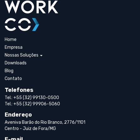
Home
Empresa
Nossas Soluções
Downloads
Blog
Contato
Telefones
Tel.: +55 (32) 99130-0500
Tel.: +55 (32) 99906-5060
Endereço
Aveniva Barão do Rio Branco, 2776/1101
Centro - Juiz de Fora/MG
E-mail