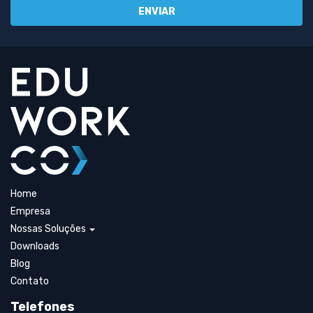
Home
Empresa
Nossas Soluções
Downloads
Blog
Contato
Telefones