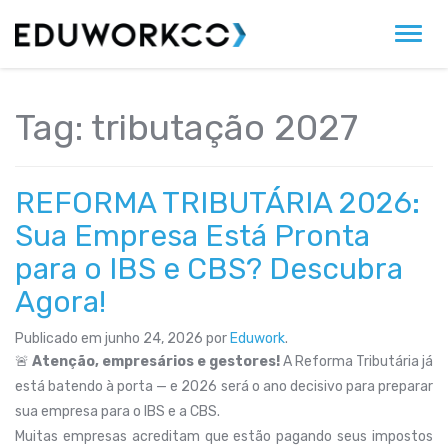
Alter
Tag:
tributação 2027
REFORMA TRIBUTÁRIA 2026:
Sua Empresa Está Pronta
para o IBS e CBS? Descubra
Agora!
Publicado em
junho 24, 2026
por
Eduwork
.
🚨
Atenção, empresários e gestores!
A Reforma Tributária já
está batendo à porta — e 2026 será o ano decisivo para preparar
sua empresa para o IBS e a CBS.
Muitas empresas acreditam que estão pagando seus impostos