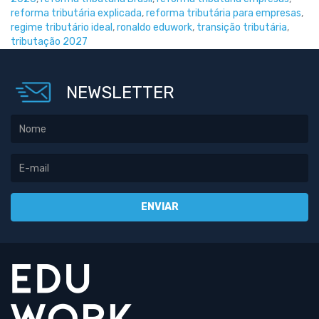
reforma tributária explicada
,
reforma tributária para empresas
,
regime tributário ideal
,
ronaldo eduwork
,
transição tributária
,
tributação 2027
NEWSLETTER