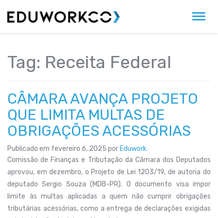
Alter
Tag:
Receita Federal
CÂMARA AVANÇA PROJETO
QUE LIMITA MULTAS DE
OBRIGAÇÕES ACESSÓRIAS
Publicado em
fevereiro 6, 2025
por
Eduwork
.
Comissão de Finanças e Tributação da Câmara dos Deputados
aprovou, em dezembro, o Projeto de Lei 1203/19, de autoria do
deputado Sergio Souza (MDB-PR). O documento visa impor
limite às multas aplicadas a quem não cumprir obrigações
tributárias acessórias, como a entrega de declarações exigidas