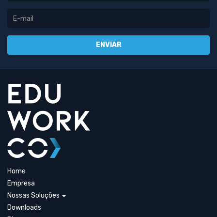
Home
Empresa
Nossas Soluções
Downloads