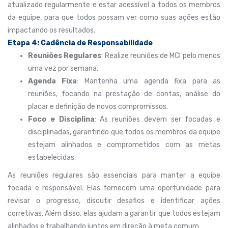
atualizado regularmente e estar acessível a todos os membros
da equipe, para que todos possam ver como suas ações estão
impactando os resultados.
Etapa 4: Cadência de Responsabilidade
Reuniões Regulares
: Realize reuniões de MCI pelo menos
uma vez por semana.
Agenda Fixa
: Mantenha uma agenda fixa para as
reuniões, focando na prestação de contas, análise do
placar e definição de novos compromissos.
Foco e Disciplina
: As reuniões devem ser focadas e
disciplinadas, garantindo que todos os membros da equipe
estejam alinhados e comprometidos com as metas
estabelecidas.
As reuniões regulares são essenciais para manter a equipe
focada e responsável. Elas fornecem uma oportunidade para
revisar o progresso, discutir desafios e identificar ações
corretivas. Além disso, elas ajudam a garantir que todos estejam
alinhados e trabalhando juntos em direção à meta comum.