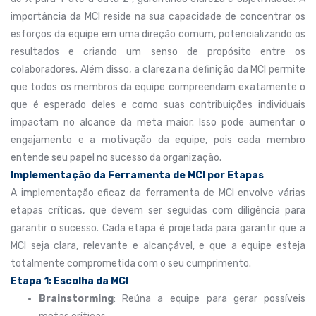
importância da MCI reside na sua capacidade de concentrar os
esforços da equipe em uma direção comum, potencializando os
resultados e criando um senso de propósito entre os
colaboradores. Além disso, a clareza na definição da MCI permite
que todos os membros da equipe compreendam exatamente o
que é esperado deles e como suas contribuições individuais
impactam no alcance da meta maior. Isso pode aumentar o
engajamento e a motivação da equipe, pois cada membro
entende seu papel no sucesso da organização.
Implementação da Ferramenta de MCI por Etapas
A implementação eficaz da ferramenta de MCI envolve várias
etapas críticas, que devem ser seguidas com diligência para
garantir o sucesso. Cada etapa é projetada para garantir que a
MCI seja clara, relevante e alcançável, e que a equipe esteja
totalmente comprometida com o seu cumprimento.
Etapa 1: Escolha da MCI
Brainstorming
: Reúna a equipe para gerar possíveis