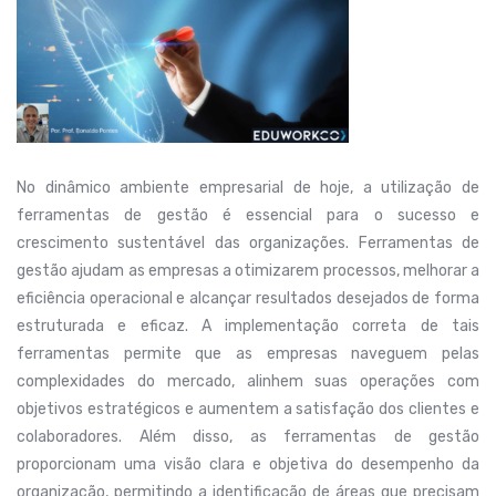
No dinâmico ambiente empresarial de hoje, a utilização de
ferramentas de gestão é essencial para o sucesso e
crescimento sustentável das organizações. Ferramentas de
gestão ajudam as empresas a otimizarem processos, melhorar a
eficiência operacional e alcançar resultados desejados de forma
estruturada e eficaz. A implementação correta de tais
ferramentas permite que as empresas naveguem pelas
complexidades do mercado, alinhem suas operações com
objetivos estratégicos e aumentem a satisfação dos clientes e
colaboradores. Além disso, as ferramentas de gestão
proporcionam uma visão clara e objetiva do desempenho da
organização, permitindo a identificação de áreas que precisam