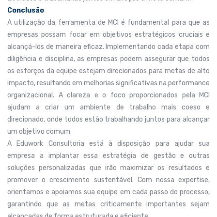
Conclusão
A utilização da ferramenta de MCI é fundamental para que as
empresas possam focar em objetivos estratégicos cruciais e
alcançá-los de maneira eficaz. Implementando cada etapa com
diligência e disciplina, as empresas podem assegurar que todos
os esforços da equipe estejam direcionados para metas de alto
impacto, resultando em melhorias significativas na performance
organizacional. A clareza e o foco proporcionados pela MCI
ajudam a criar um ambiente de trabalho mais coeso e
direcionado, onde todos estão trabalhando juntos para alcançar
um objetivo comum.
A Eduwork Consultoria está à disposição para ajudar sua
empresa a implantar essa estratégia de gestão e outras
soluções personalizadas que irão maximizar os resultados e
promover o crescimento sustentável. Com nossa expertise,
orientamos e apoiamos sua equipe em cada passo do processo,
garantindo que as metas criticamente importantes sejam
alcançadas de forma estruturada e eficiente.