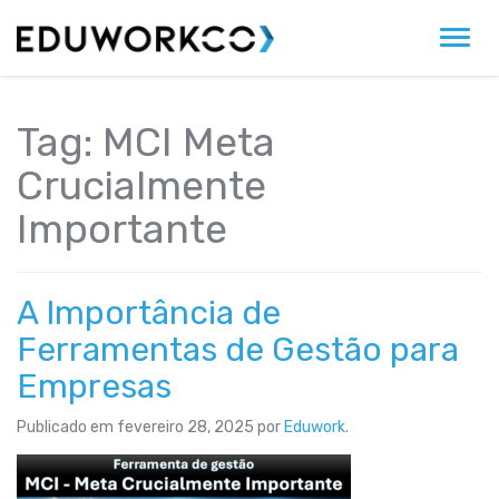
Alter
Tag:
MCI Meta
Crucialmente
Importante
A Importância de
Ferramentas de Gestão para
Empresas
Publicado em
fevereiro 28, 2025
por
Eduwork
.