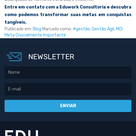
Entre em contato com a Eduwork Consultoria e descubra
como podemos transformar suas metas em conquistas
tangíveis.
Publicado em:
Blog
Marcado como:
#gestão
,
Gestão Ágil
,
MCI
Meta Crucialmente Importante
NEWSLETTER