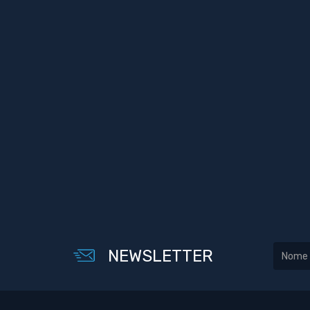
NEWSLETTER