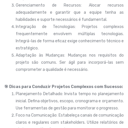
Gerenciamento de Recursos: Alocar recursos
adequadamente e garantir que a equipe tenha as
habilidades e suporte necessários é fundamental.
Integração de Tecnologias: Projetos complexos
frequentemente envolvem múltiplas tecnologias.
Integrá-las de forma eficaz exige conhecimento técnico e
estratégico.
Adaptação às Mudanças: Mudanças nos requisitos do
projeto são comuns. Ser ágil para incorporá-las sem
comprometer a qualidade é necessário.
🎯 Dicas para Conduzir Projetos Complexos com Sucesso:
Planejamento Detalhado: Invista tempo no planejamento
inicial. Defina objetivos, escopo, cronograma e orçamento.
Use ferramentas de gestão para monitorar o progresso.
Foco na Comunicação: Estabeleça canais de comunicação
claros e regulares com stakeholders. Utilize relatórios de