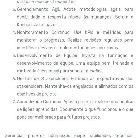
status e reuniões frequentes.
Gerenciamento Ágil: Adote metodologias ágeis para
flexibilidade e resposta rápida às mudanças. Scrum e
Kanban são eficazes.
Monitoramento Contínuo: Use KPIs e métricas para
monitorar o progresso. Realize revisões regulares para
identificar desvios e implementar ações corretivas.
Desenvolvimento de Equipe: Invista na formação e
desenvolvimento da equipe. Uma equipe bem treinada e
motivada é essencial para superar desafios.
Gestão de Stakeholders: Entenda as expectativas dos
stakeholders. Mantenha-os engajados e alinhados com os
objetivos do projeto.
Aprendizado Contínuo: Após o projeto, realize uma análise
de lições aprendidas. Documente o que funcionou e o que
pode ser melhorado para futuros projetos.
Gerenciar projetos complexos exige habilidades técnicas,