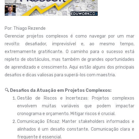
Por: Thiago Rezende
Gerenciar projetos complexos é como navegar por um mar
revolto: desafiador, imprevisível e, ao mesmo tempo,
extremamente gratificante. O caminho para o sucesso está
repleto de obstáculos, mas também de grandes oportunidades
de aprendizado e crescimento. Aqui estão alguns dos principais
desafios e dicas valiosas para superá-los com maestria.
🔍 Desafios da Atuação em Projetos Complexos:
Gestão de Riscos e Incertezas: Projetos complexos
envolvem muitas variáveis que podem impactar
cronograma e orçamento. Mitigar riscos é crucial.
Comunicação Eficaz: Manter stakeholders informados e
alinhados é um desafio constante. Comunicação clara e
frequente é essencial.