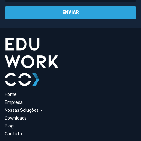
Home
Empresa
Nossas Soluções
Downloads
Blog
Contato