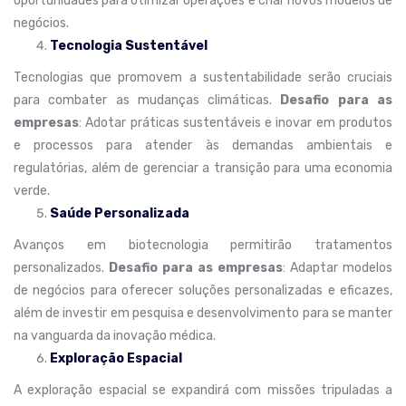
oportunidades para otimizar operações e criar novos modelos de
negócios.
Tecnologia Sustentável
Tecnologias que promovem a sustentabilidade serão cruciais
para combater as mudanças climáticas.
Desafio para as
empresas
: Adotar práticas sustentáveis e inovar em produtos
e processos para atender às demandas ambientais e
regulatórias, além de gerenciar a transição para uma economia
verde.
Saúde Personalizada
Avanços em biotecnologia permitirão tratamentos
personalizados.
Desafio para as empresas
: Adaptar modelos
de negócios para oferecer soluções personalizadas e eficazes,
além de investir em pesquisa e desenvolvimento para se manter
na vanguarda da inovação médica.
Exploração Espacial
A exploração espacial se expandirá com missões tripuladas a