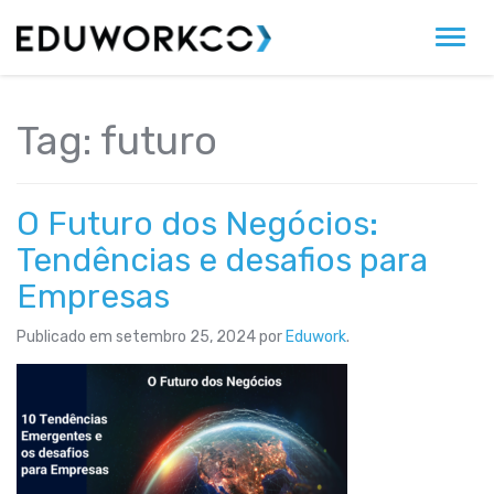
Alter
Tag:
futuro
O Futuro dos Negócios:
Tendências e desafios para
Empresas
Publicado em
setembro 25, 2024
por
Eduwork
.