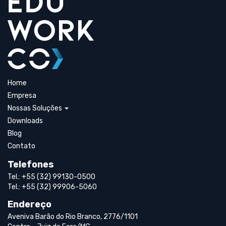
Home
Empresa
Nossas Soluções
Downloads
Blog
Contato
Telefones
Tel.: +55 (32) 99130-0500
Tel.: +55 (32) 99906-5060
Endereço
Aveniva Barão do Rio Branco, 2776/1101