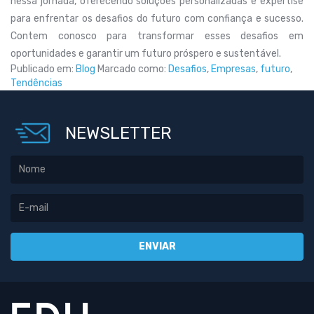
nessa jornada, oferecendo soluções personalizadas e expertise
para enfrentar os desafios do futuro com confiança e sucesso.
Contem conosco para transformar esses desafios em
oportunidades e garantir um futuro próspero e sustentável.
Publicado em:
Blog
Marcado como:
Desafios
,
Empresas
,
futuro
,
Tendências
NEWSLETTER