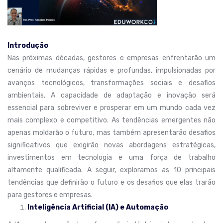
Introdução
Nas próximas décadas, gestores e empresas enfrentarão um
cenário de mudanças rápidas e profundas, impulsionadas por
avanços tecnológicos, transformações sociais e desafios
ambientais. A capacidade de adaptação e inovação será
essencial para sobreviver e prosperar em um mundo cada vez
mais complexo e competitivo. As tendências emergentes não
apenas moldarão o futuro, mas também apresentarão desafios
significativos que exigirão novas abordagens estratégicas,
investimentos em tecnologia e uma força de trabalho
altamente qualificada. A seguir, exploramos as 10 principais
tendências que definirão o futuro e os desafios que elas trarão
para gestores e empresas.
Inteligência Artificial (IA) e Automação