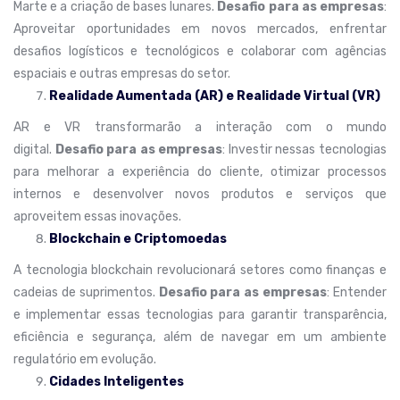
Marte e a criação de bases lunares.
Desafio para as empresas
:
Aproveitar oportunidades em novos mercados, enfrentar
desafios logísticos e tecnológicos e colaborar com agências
espaciais e outras empresas do setor.
Realidade Aumentada (AR) e Realidade Virtual (VR)
AR e VR transformarão a interação com o mundo
digital.
Desafio para as empresas
: Investir nessas tecnologias
para melhorar a experiência do cliente, otimizar processos
internos e desenvolver novos produtos e serviços que
aproveitem essas inovações.
Blockchain e Criptomoedas
A tecnologia blockchain revolucionará setores como finanças e
cadeias de suprimentos.
Desafio para as empresas
: Entender
e implementar essas tecnologias para garantir transparência,
eficiência e segurança, além de navegar em um ambiente
regulatório em evolução.
Cidades Inteligentes