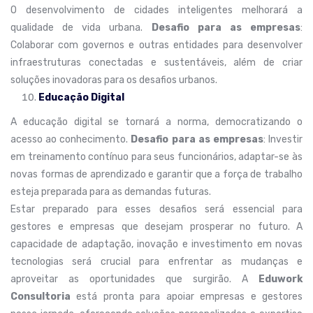
O desenvolvimento de cidades inteligentes melhorará a
qualidade de vida urbana.
Desafio para as empresas
:
Colaborar com governos e outras entidades para desenvolver
infraestruturas conectadas e sustentáveis, além de criar
soluções inovadoras para os desafios urbanos.
Educação Digital
A educação digital se tornará a norma, democratizando o
acesso ao conhecimento.
Desafio para as empresas
: Investir
em treinamento contínuo para seus funcionários, adaptar-se às
novas formas de aprendizado e garantir que a força de trabalho
esteja preparada para as demandas futuras.
Estar preparado para esses desafios será essencial para
gestores e empresas que desejam prosperar no futuro. A
capacidade de adaptação, inovação e investimento em novas
tecnologias será crucial para enfrentar as mudanças e
aproveitar as oportunidades que surgirão. A
Eduwork
Consultoria
está pronta para apoiar empresas e gestores