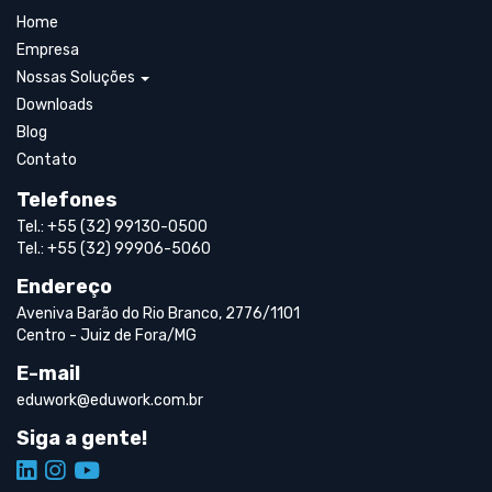
Home
Empresa
Nossas Soluções
Downloads
Blog
Contato
Telefones
Tel.: +55 (32) 99130-0500
Tel.: +55 (32) 99906-5060
Endereço
Aveniva Barão do Rio Branco, 2776/1101
Centro - Juiz de Fora/MG
E-mail
eduwork@eduwork.com.br
Siga a gente!