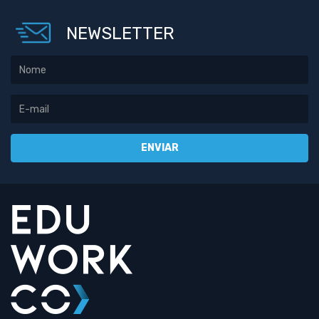
NEWSLETTER