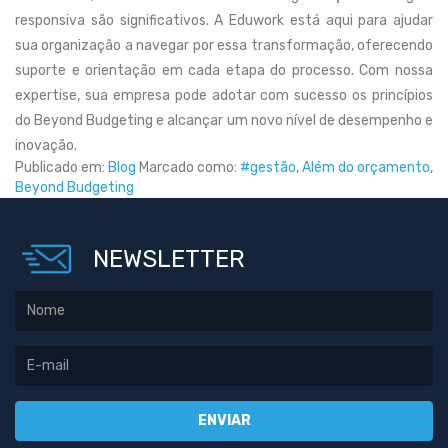
responsiva são significativos. A Eduwork está aqui para ajudar
sua organização a navegar por essa transformação, oferecendo
suporte e orientação em cada etapa do processo. Com nossa
expertise, sua empresa pode adotar com sucesso os princípios
do Beyond Budgeting e alcançar um novo nível de desempenho e
inovação.
Publicado em:
Blog
Marcado como:
#gestão
,
Além do orçamento
,
Beyond Budgeting
NEWSLETTER