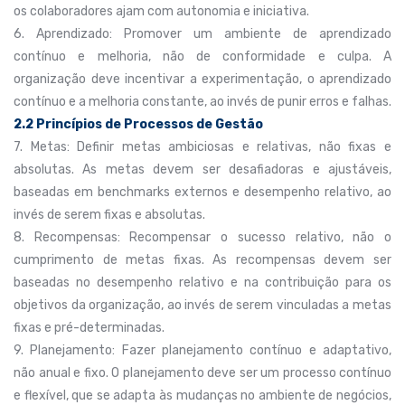
os colaboradores ajam com autonomia e iniciativa.
6. Aprendizado: Promover um ambiente de aprendizado
contínuo e melhoria, não de conformidade e culpa. A
organização deve incentivar a experimentação, o aprendizado
contínuo e a melhoria constante, ao invés de punir erros e falhas.
2.2 Princípios de Processos de Gestão
7. Metas: Definir metas ambiciosas e relativas, não fixas e
absolutas. As metas devem ser desafiadoras e ajustáveis,
baseadas em benchmarks externos e desempenho relativo, ao
invés de serem fixas e absolutas.
8. Recompensas: Recompensar o sucesso relativo, não o
cumprimento de metas fixas. As recompensas devem ser
baseadas no desempenho relativo e na contribuição para os
objetivos da organização, ao invés de serem vinculadas a metas
fixas e pré-determinadas.
9. Planejamento: Fazer planejamento contínuo e adaptativo,
não anual e fixo. O planejamento deve ser um processo contínuo
e flexível, que se adapta às mudanças no ambiente de negócios,