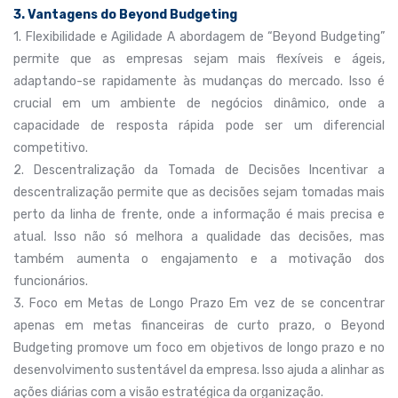
3. Vantagens do Beyond Budgeting
1. Flexibilidade e Agilidade A abordagem de “Beyond Budgeting”
permite que as empresas sejam mais flexíveis e ágeis,
adaptando-se rapidamente às mudanças do mercado. Isso é
crucial em um ambiente de negócios dinâmico, onde a
capacidade de resposta rápida pode ser um diferencial
competitivo.
2. Descentralização da Tomada de Decisões Incentivar a
descentralização permite que as decisões sejam tomadas mais
perto da linha de frente, onde a informação é mais precisa e
atual. Isso não só melhora a qualidade das decisões, mas
também aumenta o engajamento e a motivação dos
funcionários.
3. Foco em Metas de Longo Prazo Em vez de se concentrar
apenas em metas financeiras de curto prazo, o Beyond
Budgeting promove um foco em objetivos de longo prazo e no
desenvolvimento sustentável da empresa. Isso ajuda a alinhar as
ações diárias com a visão estratégica da organização.