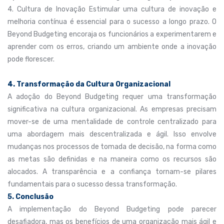
4. Cultura de Inovação Estimular uma cultura de inovação e
melhoria contínua é essencial para o sucesso a longo prazo. O
Beyond Budgeting encoraja os funcionários a experimentarem e
aprender com os erros, criando um ambiente onde a inovação
pode florescer.
4. Transformação da Cultura Organizacional
A adoção do Beyond Budgeting requer uma transformação
significativa na cultura organizacional. As empresas precisam
mover-se de uma mentalidade de controle centralizado para
uma abordagem mais descentralizada e ágil. Isso envolve
mudanças nos processos de tomada de decisão, na forma como
as metas são definidas e na maneira como os recursos são
alocados. A transparência e a confiança tornam-se pilares
fundamentais para o sucesso dessa transformação.
5. Conclusão
A implementação do Beyond Budgeting pode parecer
desafiadora, mas os benefícios de uma organização mais ágil e