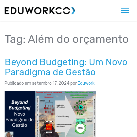
Alter
Tag:
Além do orçamento
Beyond Budgeting: Um Novo
Paradigma de Gestão
Publicado em
setembro 17, 2024
por
Eduwork
.