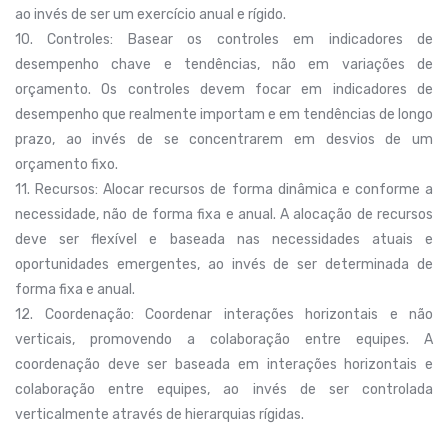
ao invés de ser um exercício anual e rígido.
10. Controles: Basear os controles em indicadores de
desempenho chave e tendências, não em variações de
orçamento. Os controles devem focar em indicadores de
desempenho que realmente importam e em tendências de longo
prazo, ao invés de se concentrarem em desvios de um
orçamento fixo.
11. Recursos: Alocar recursos de forma dinâmica e conforme a
necessidade, não de forma fixa e anual. A alocação de recursos
deve ser flexível e baseada nas necessidades atuais e
oportunidades emergentes, ao invés de ser determinada de
forma fixa e anual.
12. Coordenação: Coordenar interações horizontais e não
verticais, promovendo a colaboração entre equipes. A
coordenação deve ser baseada em interações horizontais e
colaboração entre equipes, ao invés de ser controlada
verticalmente através de hierarquias rígidas.