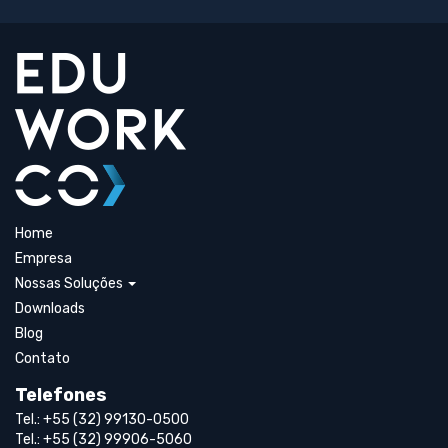
Home
Empresa
Nossas Soluções
Downloads
Blog
Contato
Telefones
Tel.: +55 (32) 99130-0500
Tel.: +55 (32) 99906-5060