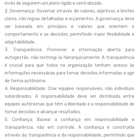
invés de seguirem um plano rígido e centralizado.
2. Governança: Governar através de valores, objetivos e limites
claros, não regras detalhadas e orçamentos. A governança deve
ser baseada em princípios e valores que orientem o
comportamento e as decisões, permitindo maior flexibilidade e
adaptabilidade.
3. Transparência: Promover a informação aberta para
autogestão, não restringi-la hierarquicamente. A transparência
é crucial para que todos na organização tenham acesso às
informações necessárias para tomar decisões informadas e agir
de forma autônoma.
4. Responsabilidade: Criar equipes responsáveis, não indivíduos
subordinados. A responsabilidade deve ser distribuída entre
equipes autônomas que têm a liberdade e a responsabilidade de
tomar decisões e alcançar resultados.
5. Confiança: Basear a confiança em responsabilidade e
transparência, não em controle. A confiança é construída
através da transparência e da responsabilidade, permitindo que