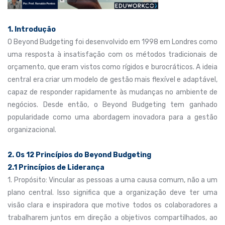
1. Introdução
O Beyond Budgeting foi desenvolvido em 1998 em Londres como
uma resposta à insatisfação com os métodos tradicionais de
orçamento, que eram vistos como rígidos e burocráticos. A ideia
central era criar um modelo de gestão mais flexível e adaptável,
capaz de responder rapidamente às mudanças no ambiente de
negócios. Desde então, o Beyond Budgeting tem ganhado
popularidade como uma abordagem inovadora para a gestão
organizacional.
2. Os 12 Princípios do Beyond Budgeting
2.1 Princípios de Liderança
1. Propósito: Vincular as pessoas a uma causa comum, não a um
plano central. Isso significa que a organização deve ter uma
visão clara e inspiradora que motive todos os colaboradores a
trabalharem juntos em direção a objetivos compartilhados, ao