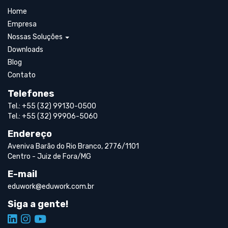
Home
Empresa
Nossas Soluções
Downloads
Blog
Contato
Telefones
Tel.: +55 (32) 99130-0500
Tel.: +55 (32) 99906-5060
Endereço
Aveniva Barão do Rio Branco, 2776/1101
Centro - Juiz de Fora/MG
E-mail
eduwork@eduwork.com.br
Siga a gente!