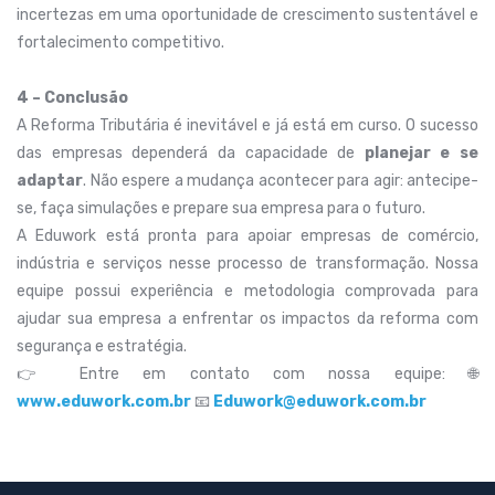
incertezas em uma oportunidade de crescimento sustentável e
fortalecimento competitivo.
4 – Conclusão
A Reforma Tributária é inevitável e já está em curso. O sucesso
das empresas dependerá da capacidade de
planejar e se
adaptar
. Não espere a mudança acontecer para agir: antecipe-
se, faça simulações e prepare sua empresa para o futuro.
A Eduwork está pronta para apoiar empresas de comércio,
indústria e serviços nesse processo de transformação. Nossa
equipe possui experiência e metodologia comprovada para
ajudar sua empresa a enfrentar os impactos da reforma com
segurança e estratégia.
👉 Entre em contato com nossa equipe: 🌐
www.eduwork.com.br
📧
Eduwork@eduwork.com.br