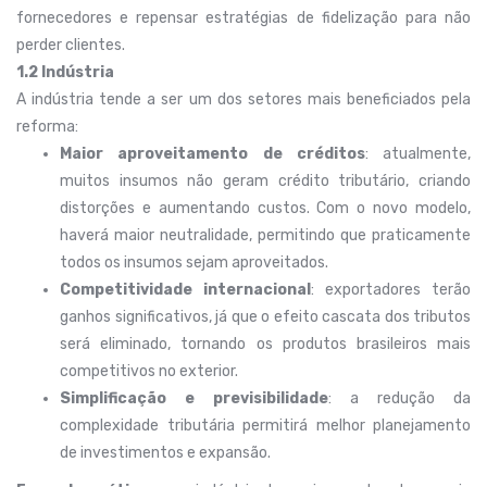
fornecedores e repensar estratégias de fidelização para não
perder clientes.
1.2 Indústria
A indústria tende a ser um dos setores mais beneficiados pela
reforma:
Maior aproveitamento de créditos
: atualmente,
muitos insumos não geram crédito tributário, criando
distorções e aumentando custos. Com o novo modelo,
haverá maior neutralidade, permitindo que praticamente
todos os insumos sejam aproveitados.
Competitividade internacional
: exportadores terão
ganhos significativos, já que o efeito cascata dos tributos
será eliminado, tornando os produtos brasileiros mais
competitivos no exterior.
Simplificação e previsibilidade
: a redução da
complexidade tributária permitirá melhor planejamento
de investimentos e expansão.