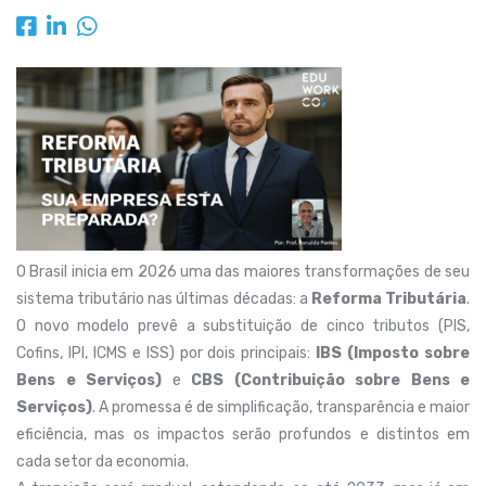
O Brasil inicia em 2026 uma das maiores transformações de seu
sistema tributário nas últimas décadas: a
Reforma Tributária
.
O novo modelo prevê a substituição de cinco tributos (PIS,
Cofins, IPI, ICMS e ISS) por dois principais:
IBS (Imposto sobre
Bens e Serviços)
e
CBS (Contribuição sobre Bens e
Serviços)
. A promessa é de simplificação, transparência e maior
eficiência, mas os impactos serão profundos e distintos em
cada setor da economia.