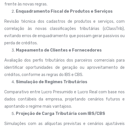
frente às novas regras.
Enquadramento Fiscal de Produtos e Serviços
Revisão técnica dos cadastros de produtos e serviços, com
correlação às novas classificações tributárias (cClassTrib),
evitando erros de enquadramento que possam gerar passivos ou
perda de créditos.
Mapeamento de Clientes e Fornecedores
Avaliação dos perfis tributários dos parceiros comerciais para
identificar oportunidades de geração ou aproveitamento de
créditos, conforme as regras do IBS e CBS.
Simulação de Regimes Tributários
Comparativo entre Lucro Presumido e Lucro Real com base nos
dados contábeis da empresa, projetando cenários futuros e
apontando o regime mais vantajoso.
Projeção de Carga Tributária com IBS/CBS
Simulações com as alíquotas previstas e cenários ajustáveis