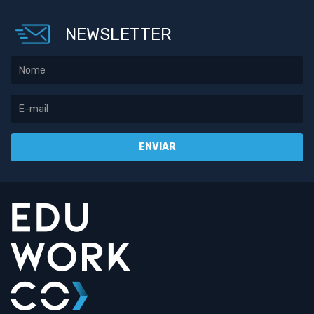
NEWSLETTER