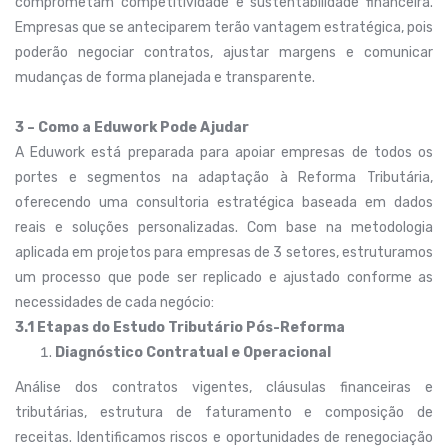
comprometam competitividade e sustentabilidade financeira.
Empresas que se anteciparem terão vantagem estratégica, pois
poderão negociar contratos, ajustar margens e comunicar
mudanças de forma planejada e transparente.
3 – Como a Eduwork Pode Ajudar
A Eduwork está preparada para apoiar empresas de todos os
portes e segmentos na adaptação à Reforma Tributária,
oferecendo uma consultoria estratégica baseada em dados
reais e soluções personalizadas. Com base na metodologia
aplicada em projetos para empresas de 3 setores, estruturamos
um processo que pode ser replicado e ajustado conforme as
necessidades de cada negócio:
3.1 Etapas do Estudo Tributário Pós-Reforma
Diagnóstico Contratual e Operacional
Análise dos contratos vigentes, cláusulas financeiras e
tributárias, estrutura de faturamento e composição de
receitas. Identificamos riscos e oportunidades de renegociação