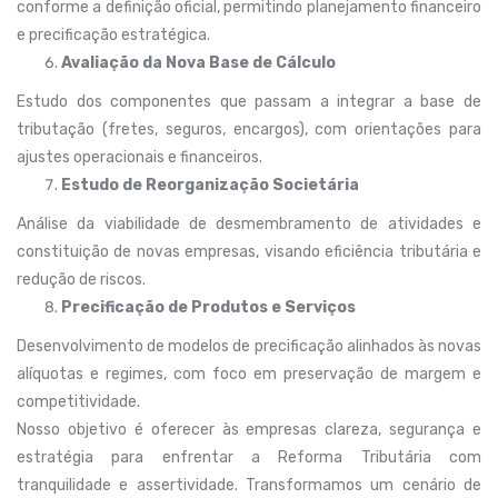
conforme a definição oficial, permitindo planejamento financeiro
e precificação estratégica.
Avaliação da Nova Base de Cálculo
Estudo dos componentes que passam a integrar a base de
tributação (fretes, seguros, encargos), com orientações para
ajustes operacionais e financeiros.
Estudo de Reorganização Societária
Análise da viabilidade de desmembramento de atividades e
constituição de novas empresas, visando eficiência tributária e
redução de riscos.
Precificação de Produtos e Serviços
Desenvolvimento de modelos de precificação alinhados às novas
alíquotas e regimes, com foco em preservação de margem e
competitividade.
Nosso objetivo é oferecer às empresas clareza, segurança e
estratégia para enfrentar a Reforma Tributária com
tranquilidade e assertividade. Transformamos um cenário de