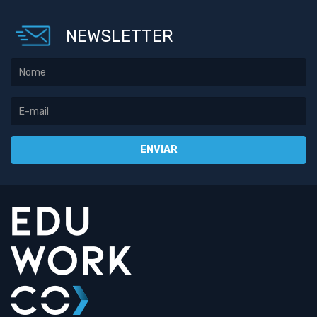
NEWSLETTER