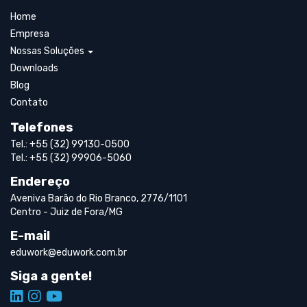
Home
Empresa
Nossas Soluções
Downloads
Blog
Contato
Telefones
Tel.: +55 (32) 99130-0500
Tel.: +55 (32) 99906-5060
Endereço
Aveniva Barão do Rio Branco, 2776/1101
Centro - Juiz de Fora/MG
E-mail
eduwork@eduwork.com.br
Siga a gente!