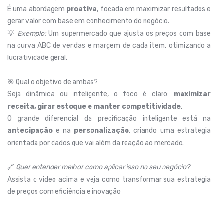
É uma abordagem
proativa
, focada em maximizar resultados e
gerar valor com base em conhecimento do negócio.
💡
Exemplo:
Um supermercado que ajusta os preços com base
na curva ABC de vendas e margem de cada item, otimizando a
lucratividade geral.
🎯 Qual o objetivo de ambas?
Seja dinâmica ou inteligente, o foco é claro:
maximizar
receita, girar estoque e manter competitividade
.
O grande diferencial da precificação inteligente está na
antecipação
e na
personalização
, criando uma estratégia
orientada por dados que vai além da reação ao mercado.
🔗
Quer entender melhor como aplicar isso no seu negócio?
Assista o video acima e veja como transformar sua estratégia
de preços com eficiência e inovação