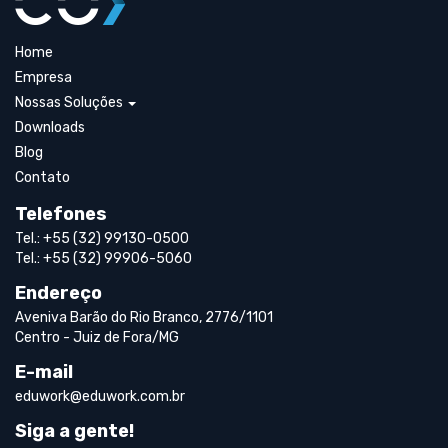
Home
Empresa
Nossas Soluções
Downloads
Blog
Contato
Telefones
Tel.: +55 (32) 99130-0500
Tel.: +55 (32) 99906-5060
Endereço
Aveniva Barão do Rio Branco, 2776/1101
Centro - Juiz de Fora/MG
E-mail
eduwork@eduwork.com.br
Siga a gente!