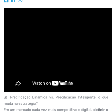
💰 Precificação Dinâmica vs. Precificação Inteligente: o que
muda na estratégia?
Em um mercado cada vez mais competitivo e digital,
definir o