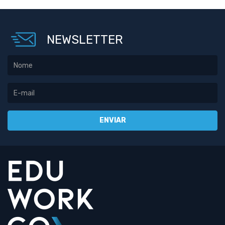
NEWSLETTER