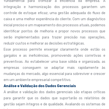
fundamental para otimizar a eficiência da empresa. A
integração e harmonização dos processos garantem um
controle de estoque eficaz, uma gestão adequada do fluxo de
caixa e uma melhor experiência do cliente. Com um diagnóstico
inicial preciso e um mapeamento dos processos atuais, podemos
identificar pontos de melhoria e propor novos processos que
serão implementados para trazer precisão nas operações,
reduzir custos e melhorar as decisões estratégicas.
Esse processo permite enxergar claramente onde estão os
gargalos e as ineficiências, promovendo ações corretivas e
preventivas. Ao estabelecer uma base sólida e organizada, as
empresas conseguem se adaptar mais rapidamente às
mudanças do mercado, algo essencial para sobreviver e crescer
em um ambiente empresarial competitivo.
Análise e Validação dos Dados Gerenciais
A análise e validação dos dados gerenciais são etapas críticas
para garantir que os dados que suportarão os relatórios de
gestão sejam íntegros e de qualidade. Avaliando os sistemas de