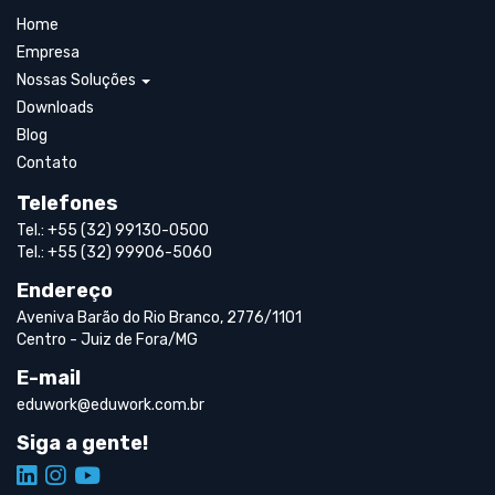
Home
Empresa
Nossas Soluções
Downloads
Blog
Contato
Telefones
Tel.: +55 (32) 99130-0500
Tel.: +55 (32) 99906-5060
Endereço
Aveniva Barão do Rio Branco, 2776/1101
Centro - Juiz de Fora/MG
E-mail
eduwork@eduwork.com.br
Siga a gente!