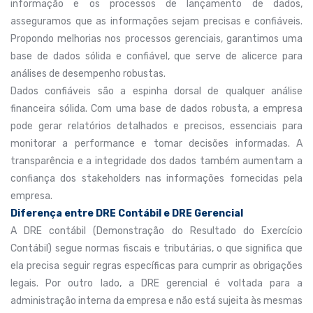
informação e os processos de lançamento de dados,
asseguramos que as informações sejam precisas e confiáveis.
Propondo melhorias nos processos gerenciais, garantimos uma
base de dados sólida e confiável, que serve de alicerce para
análises de desempenho robustas.
Dados confiáveis são a espinha dorsal de qualquer análise
financeira sólida. Com uma base de dados robusta, a empresa
pode gerar relatórios detalhados e precisos, essenciais para
monitorar a performance e tomar decisões informadas. A
transparência e a integridade dos dados também aumentam a
confiança dos stakeholders nas informações fornecidas pela
empresa.
Diferença entre DRE Contábil e DRE Gerencial
A DRE contábil (Demonstração do Resultado do Exercício
Contábil) segue normas fiscais e tributárias, o que significa que
ela precisa seguir regras específicas para cumprir as obrigações
legais. Por outro lado, a DRE gerencial é voltada para a
administração interna da empresa e não está sujeita às mesmas