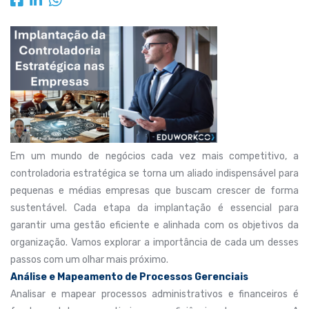
Em um mundo de negócios cada vez mais competitivo, a
controladoria estratégica se torna um aliado indispensável para
pequenas e médias empresas que buscam crescer de forma
sustentável. Cada etapa da implantação é essencial para
garantir uma gestão eficiente e alinhada com os objetivos da
organização. Vamos explorar a importância de cada um desses
passos com um olhar mais próximo.
Análise e Mapeamento de Processos Gerenciais
Analisar e mapear processos administrativos e financeiros é