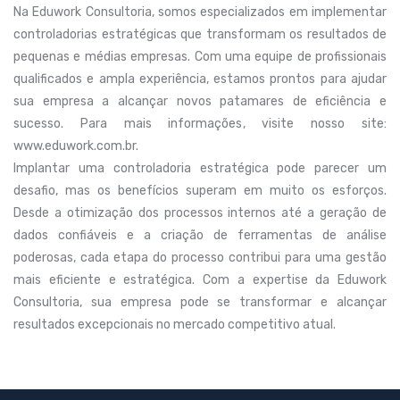
Na Eduwork Consultoria, somos especializados em implementar
controladorias estratégicas que transformam os resultados de
pequenas e médias empresas. Com uma equipe de profissionais
qualificados e ampla experiência, estamos prontos para ajudar
sua empresa a alcançar novos patamares de eficiência e
sucesso. Para mais informações, visite nosso site:
www.eduwork.com.br.
Implantar uma controladoria estratégica pode parecer um
desafio, mas os benefícios superam em muito os esforços.
Desde a otimização dos processos internos até a geração de
dados confiáveis e a criação de ferramentas de análise
poderosas, cada etapa do processo contribui para uma gestão
mais eficiente e estratégica. Com a expertise da Eduwork
Consultoria, sua empresa pode se transformar e alcançar
resultados excepcionais no mercado competitivo atual.