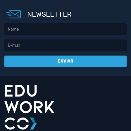
NEWSLETTER