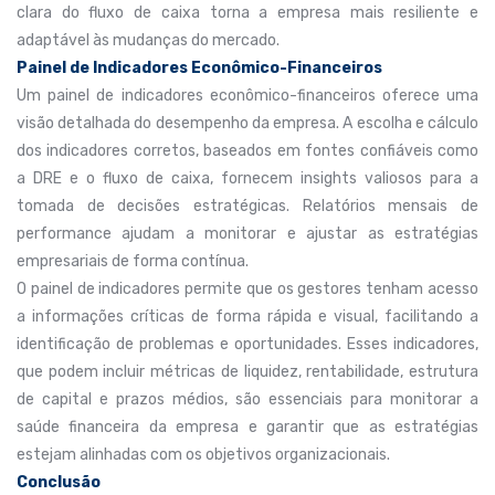
clara do fluxo de caixa torna a empresa mais resiliente e
adaptável às mudanças do mercado.
Painel de Indicadores Econômico-Financeiros
Um painel de indicadores econômico-financeiros oferece uma
visão detalhada do desempenho da empresa. A escolha e cálculo
dos indicadores corretos, baseados em fontes confiáveis como
a DRE e o fluxo de caixa, fornecem insights valiosos para a
tomada de decisões estratégicas. Relatórios mensais de
performance ajudam a monitorar e ajustar as estratégias
empresariais de forma contínua.
O painel de indicadores permite que os gestores tenham acesso
a informações críticas de forma rápida e visual, facilitando a
identificação de problemas e oportunidades. Esses indicadores,
que podem incluir métricas de liquidez, rentabilidade, estrutura
de capital e prazos médios, são essenciais para monitorar a
saúde financeira da empresa e garantir que as estratégias
estejam alinhadas com os objetivos organizacionais.
Conclusão