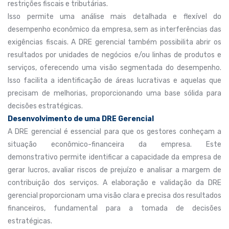
restrições fiscais e tributárias.
Isso permite uma análise mais detalhada e flexível do
desempenho econômico da empresa, sem as interferências das
exigências fiscais. A DRE gerencial também possibilita abrir os
resultados por unidades de negócios e/ou linhas de produtos e
serviços, oferecendo uma visão segmentada do desempenho.
Isso facilita a identificação de áreas lucrativas e aquelas que
precisam de melhorias, proporcionando uma base sólida para
decisões estratégicas.
Desenvolvimento de uma DRE Gerencial
A DRE gerencial é essencial para que os gestores conheçam a
situação econômico-financeira da empresa. Este
demonstrativo permite identificar a capacidade da empresa de
gerar lucros, avaliar riscos de prejuízo e analisar a margem de
contribuição dos serviços. A elaboração e validação da DRE
gerencial proporcionam uma visão clara e precisa dos resultados
financeiros, fundamental para a tomada de decisões
estratégicas.