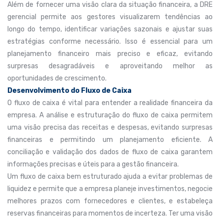
Além de fornecer uma visão clara da situação financeira, a DRE
gerencial permite aos gestores visualizarem tendências ao
longo do tempo, identificar variações sazonais e ajustar suas
estratégias conforme necessário. Isso é essencial para um
planejamento financeiro mais preciso e eficaz, evitando
surpresas desagradáveis e aproveitando melhor as
oportunidades de crescimento.
Desenvolvimento do Fluxo de Caixa
O fluxo de caixa é vital para entender a realidade financeira da
empresa. A análise e estruturação do fluxo de caixa permitem
uma visão precisa das receitas e despesas, evitando surpresas
financeiras e permitindo um planejamento eficiente. A
conciliação e validação dos dados de fluxo de caixa garantem
informações precisas e úteis para a gestão financeira.
Um fluxo de caixa bem estruturado ajuda a evitar problemas de
liquidez e permite que a empresa planeje investimentos, negocie
melhores prazos com fornecedores e clientes, e estabeleça
reservas financeiras para momentos de incerteza. Ter uma visão