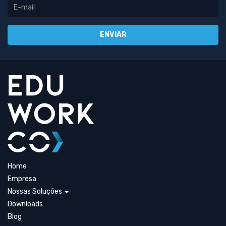
Home
Empresa
Nossas Soluções
Downloads
Blog