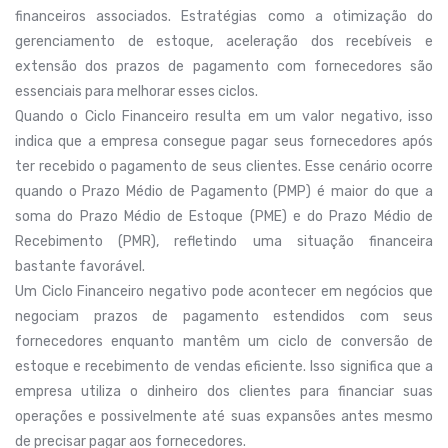
financeiros associados. Estratégias como a otimização do
gerenciamento de estoque, aceleração dos recebíveis e
extensão dos prazos de pagamento com fornecedores são
essenciais para melhorar esses ciclos.
Quando o Ciclo Financeiro resulta em um valor negativo, isso
indica que a empresa consegue pagar seus fornecedores após
ter recebido o pagamento de seus clientes. Esse cenário ocorre
quando o Prazo Médio de Pagamento (PMP) é maior do que a
soma do Prazo Médio de Estoque (PME) e do Prazo Médio de
Recebimento (PMR), refletindo uma situação financeira
bastante favorável.
Um Ciclo Financeiro negativo pode acontecer em negócios que
negociam prazos de pagamento estendidos com seus
fornecedores enquanto mantêm um ciclo de conversão de
estoque e recebimento de vendas eficiente. Isso significa que a
empresa utiliza o dinheiro dos clientes para financiar suas
operações e possivelmente até suas expansões antes mesmo
de precisar pagar aos fornecedores.