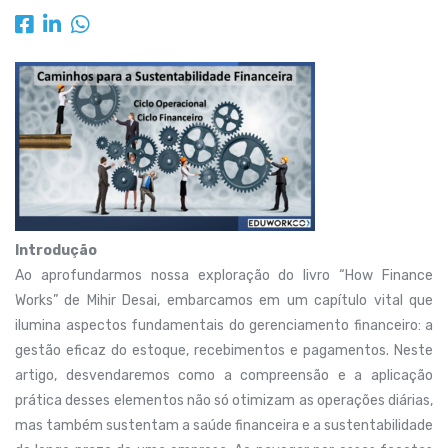
Introdução
Ao aprofundarmos nossa exploração do livro “How Finance
Works” de Mihir Desai, embarcamos em um capítulo vital que
ilumina aspectos fundamentais do gerenciamento financeiro: a
gestão eficaz do estoque, recebimentos e pagamentos. Neste
artigo, desvendaremos como a compreensão e a aplicação
prática desses elementos não só otimizam as operações diárias,
mas também sustentam a saúde financeira e a sustentabilidade