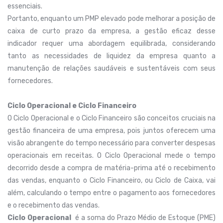
essenciais.
Portanto, enquanto um PMP elevado pode melhorar a posição de
caixa de curto prazo da empresa, a gestão eficaz desse
indicador requer uma abordagem equilibrada, considerando
tanto as necessidades de liquidez da empresa quanto a
manutenção de relações saudáveis e sustentáveis com seus
fornecedores.
Ciclo Operacional e Ciclo Financeiro
O Ciclo Operacional e o Ciclo Financeiro são conceitos cruciais na
gestão financeira de uma empresa, pois juntos oferecem uma
visão abrangente do tempo necessário para converter despesas
operacionais em receitas. O Ciclo Operacional mede o tempo
decorrido desde a compra de matéria-prima até o recebimento
das vendas, enquanto o Ciclo Financeiro, ou Ciclo de Caixa, vai
além, calculando o tempo entre o pagamento aos fornecedores
e o recebimento das vendas.
Ciclo Operacional
é a soma do Prazo Médio de Estoque (PME)