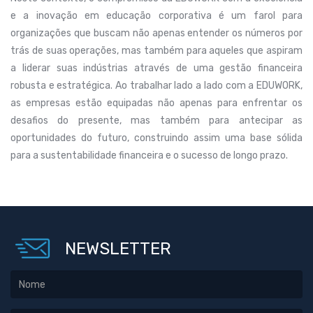
e a inovação em educação corporativa é um farol para
organizações que buscam não apenas entender os números por
trás de suas operações, mas também para aqueles que aspiram
a liderar suas indústrias através de uma gestão financeira
robusta e estratégica. Ao trabalhar lado a lado com a EDUWORK,
as empresas estão equipadas não apenas para enfrentar os
desafios do presente, mas também para antecipar as
oportunidades do futuro, construindo assim uma base sólida
para a sustentabilidade financeira e o sucesso de longo prazo.
NEWSLETTER