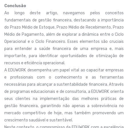
Conclusão
Ao longo deste artigo, navegamos pelos conceitos
fundamentais de gestão financeira, destacando a importância
do Prazo Médio de Estoque, Prazo Médio de Recebimento, Prazo
Médio de Pagamento, além de explorar a dinâmica entre o Ciclo
Operacional e o Ciclo Financeiro. Esses elementos são cruciais
para entender a saúde financeira de uma empresa e, mais
importante, para identificar oportunidades de otimização de
recursos e eficiência operacional.
A EDUWORK desempenha um papel vital ao capacitar empresas
e profissionais com o conhecimento e as ferramentas
necessárias para alcançar a sustentabilidade financeira. Através
de programas educacionais e de consultoria, a EDUWORK orienta
seus clientes na implementação das melhores práticas de
gestão financeira, garantindo não apenas a sobrevivência no
mercado competitivo de hoje, mas também promovendo um
crescimento saudável e sustentável.
Neste contexto, o compromisso da EDUWORK com a excelência