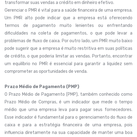
transformar suas vendas a crédito em dinheiro efetivo.
Gerenciar o PMR é vital para a saúde financeira de uma empresa.
Um PMR alto pode indicar que a empresa está oferecendo
termos de pagamento muito lenientes ou enfrentando
dificuldades na coleta de pagamentos, o que pode levar a
problemas de fluxo de caixa. Por outro lado, um PMR muito baixo
pode sugerir que a empresa é muito restritiva em suas políticas
de crédito, o que poderia limitar as vendas. Portanto, encontrar
um equilíbrio no PMR é essencial para garantir a liquidez sem
comprometer as oportunidades de venda.
Prazo Médio de Pagamento (PMP)
O Prazo Médio de Pagamento (PMP), também conhecido como
Prazo Médio de Compras, é um indicador que mede o tempo
médio que uma empresa leva para pagar seus fornecedores.
Esse indicador é fundamental para o gerenciamento do fluxo de
caixa e para a estratégia financeira de uma empresa, pois
influencia diretamente na sua capacidade de manter uma boa