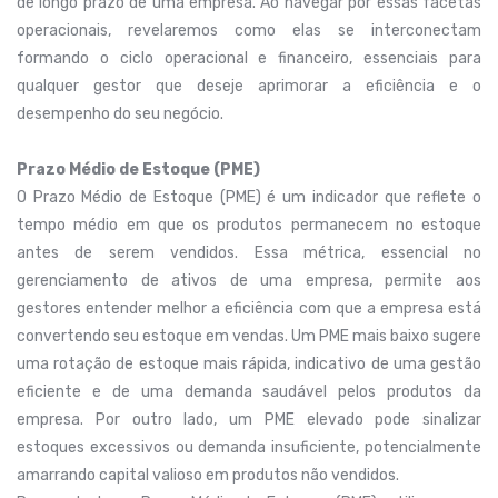
de longo prazo de uma empresa. Ao navegar por essas facetas
operacionais, revelaremos como elas se interconectam
formando o ciclo operacional e financeiro, essenciais para
qualquer gestor que deseje aprimorar a eficiência e o
desempenho do seu negócio.
Prazo Médio de Estoque (PME)
O Prazo Médio de Estoque (PME) é um indicador que reflete o
tempo médio em que os produtos permanecem no estoque
antes de serem vendidos. Essa métrica, essencial no
gerenciamento de ativos de uma empresa, permite aos
gestores entender melhor a eficiência com que a empresa está
convertendo seu estoque em vendas. Um PME mais baixo sugere
uma rotação de estoque mais rápida, indicativo de uma gestão
eficiente e de uma demanda saudável pelos produtos da
empresa. Por outro lado, um PME elevado pode sinalizar
estoques excessivos ou demanda insuficiente, potencialmente
amarrando capital valioso em produtos não vendidos.