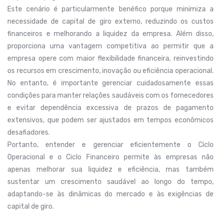
Este cenário é particularmente benéfico porque minimiza a
necessidade de capital de giro externo, reduzindo os custos
financeiros e melhorando a liquidez da empresa. Além disso,
proporciona uma vantagem competitiva ao permitir que a
empresa opere com maior flexibilidade financeira, reinvestindo
os recursos em crescimento, inovação ou eficiência operacional.
No entanto, é importante gerenciar cuidadosamente essas
condições para manter relações saudáveis com os fornecedores
e evitar dependência excessiva de prazos de pagamento
extensivos, que podem ser ajustados em tempos econômicos
desafiadores.
Portanto, entender e gerenciar eficientemente o Ciclo
Operacional e o Ciclo Financeiro permite às empresas não
apenas melhorar sua liquidez e eficiência, mas também
sustentar um crescimento saudável ao longo do tempo,
adaptando-se às dinâmicas do mercado e às exigências de
capital de giro.