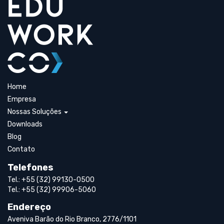
Home
Empresa
Nossas Soluções
Downloads
Blog
Contato
Telefones
Tel.: +55 (32) 99130-0500
Tel.: +55 (32) 99906-5060
Endereço
Aveniva Barão do Rio Branco, 2776/1101