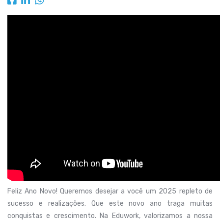
Feliz Ano Novo! Queremos desejar a você um 2025 repleto de
sucesso e realizações. Que este novo ano traga muitas
conquistas e crescimento. Na Eduwork, valorizamos a nossa