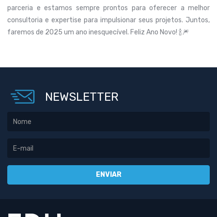
parceria e estamos sempre prontos para oferecer a melhor
consultoria e expertise para impulsionar seus projetos. Juntos,
faremos de 2025 um ano inesquecível. Feliz Ano Novo! 🍾🎆
NEWSLETTER