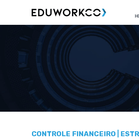
H
CONTROLE FINANCEIRO | ES