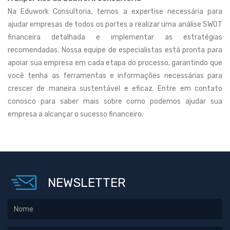
Na Eduwork Consultoria, temos a expertise necessária para
ajudar empresas de todos os portes a realizar uma análise SWOT
financeira detalhada e implementar as estratégias
recomendadas. Nossa equipe de especialistas está pronta para
apoiar sua empresa em cada etapa do processo, garantindo que
você tenha as ferramentas e informações necessárias para
crescer de maneira sustentável e eficaz. Entre em contato
conosco para saber mais sobre como podemos ajudar sua
empresa a alcançar o sucesso financeiro.
NEWSLETTER