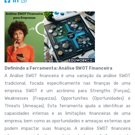
Definindo a Ferramenta: Análise SWOT Financeira
A Análise SWOT financeira é uma variação da análise SWOT
tradicional, focada especificamente nas finanças de uma
empresa. SWOT é um acrônimo para Strengths (Forças),
Weaknesses (Fraquezas), Opportunities (Oportunidades) e
Threats (Ameaças). Esta ferramenta ajuda a identificar as
capacidades internas e as limitações financeiras de uma
empresa, bem como as oportunidades e ameaças externas que
podem impactar suas finanças. A análise SWOT financeira