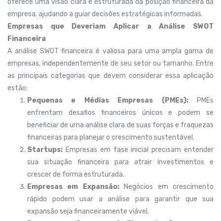
oferece uma visão clara e estruturada da posição financeira da
empresa, ajudando a guiar decisões estratégicas informadas.
Empresas que Deveriam Aplicar a Análise SWOT
Financeira
A análise SWOT financeira é valiosa para uma ampla gama de
empresas, independentemente de seu setor ou tamanho. Entre
as principais categorias que devem considerar essa aplicação
estão:
Pequenas e Médias Empresas (PMEs):
PMEs
enfrentam desafios financeiros únicos e podem se
beneficiar de uma análise clara de suas forças e fraquezas
financeiras para planejar o crescimento sustentável.
Startups:
Empresas em fase inicial precisam entender
sua situação financeira para atrair investimentos e
crescer de forma estruturada.
Empresas em Expansão:
Negócios em crescimento
rápido podem usar a análise para garantir que sua
expansão seja financeiramente viável.