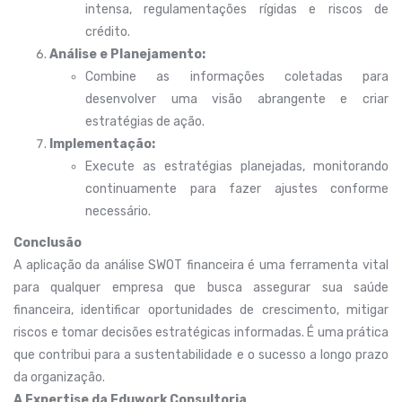
intensa, regulamentações rígidas e riscos de
crédito.
Análise e Planejamento:
Combine as informações coletadas para
desenvolver uma visão abrangente e criar
estratégias de ação.
Implementação:
Execute as estratégias planejadas, monitorando
continuamente para fazer ajustes conforme
necessário.
Conclusão
A aplicação da análise SWOT financeira é uma ferramenta vital
para qualquer empresa que busca assegurar sua saúde
financeira, identificar oportunidades de crescimento, mitigar
riscos e tomar decisões estratégicas informadas. É uma prática
que contribui para a sustentabilidade e o sucesso a longo prazo
da organização.
A Expertise da Eduwork Consultoria