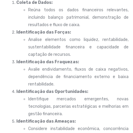
Coleta de Dados:
Reúna todos os dados financeiros relevantes,
incluindo balanço patrimonial, demonstração de
resultados e fluxo de caixa.
Identificação das Forças:
Analise elementos como liquidez, rentabilidade,
sustentabilidade financeira e capacidade de
captação de recursos.
Identificação das Fraquezas:
Avalie endividamento, fluxos de caixa negativos,
dependência de financiamento externo e baixa
rentabilidade.
Identificação das Oportunidades:
Identifique mercados emergentes, novas
tecnologias, parcerias estratégicas e melhorias em
gestão financeira.
Identificação das Ameaças:
Considere instabilidade econômica, concorrência