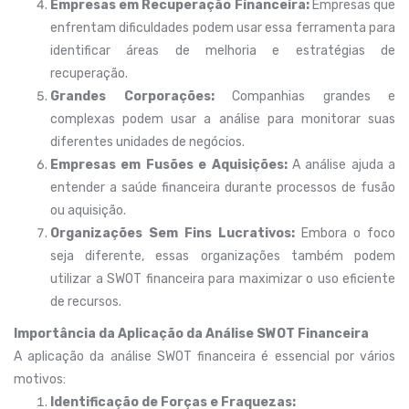
Empresas em Recuperação Financeira:
Empresas que
enfrentam dificuldades podem usar essa ferramenta para
identificar áreas de melhoria e estratégias de
recuperação.
Grandes Corporações:
Companhias grandes e
complexas podem usar a análise para monitorar suas
diferentes unidades de negócios.
Empresas em Fusões e Aquisições:
A análise ajuda a
entender a saúde financeira durante processos de fusão
ou aquisição.
Organizações Sem Fins Lucrativos:
Embora o foco
seja diferente, essas organizações também podem
utilizar a SWOT financeira para maximizar o uso eficiente
de recursos.
Importância da Aplicação da Análise SWOT Financeira
A aplicação da análise SWOT financeira é essencial por vários
motivos:
Identificação de Forças e Fraquezas: