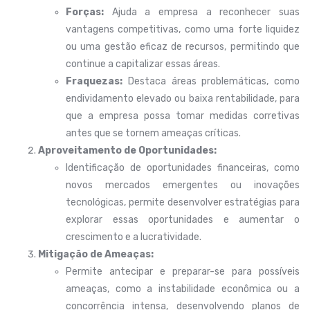
Forças:
Ajuda a empresa a reconhecer suas
vantagens competitivas, como uma forte liquidez
ou uma gestão eficaz de recursos, permitindo que
continue a capitalizar essas áreas.
Fraquezas:
Destaca áreas problemáticas, como
endividamento elevado ou baixa rentabilidade, para
que a empresa possa tomar medidas corretivas
antes que se tornem ameaças críticas.
Aproveitamento de Oportunidades:
Identificação de oportunidades financeiras, como
novos mercados emergentes ou inovações
tecnológicas, permite desenvolver estratégias para
explorar essas oportunidades e aumentar o
crescimento e a lucratividade.
Mitigação de Ameaças:
Permite antecipar e preparar-se para possíveis
ameaças, como a instabilidade econômica ou a
concorrência intensa, desenvolvendo planos de