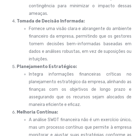
contingência para minimizar o impacto dessas
ameaças.
Tomada de Decisão Informada:
Fornece uma visão clara e abrangente do ambiente
financeiro da empresa, permitindo que os gestores
tomem decisões bem-informadas baseadas em
dados e análises robustas, em vez de suposições ou
intuições.
Planejamento Estratégico:
Integra informações financeiras críticas no
planejamento estratégico da empresa, alinhando as
finanças com os objetivos de longo prazo e
assegurando que os recursos sejam alocados de
maneira eficiente e eficaz.
Melhoria Contínua:
A análise SWOT financeira não é um exercício único,
mas um processo contínuo que permite à empresa
monitorar e ajustar suas estratégias conforme as