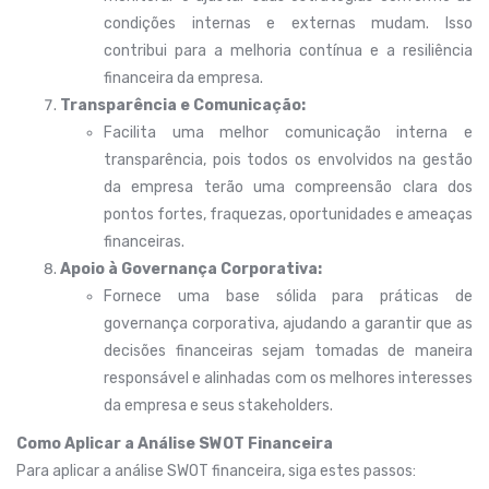
condições internas e externas mudam. Isso
contribui para a melhoria contínua e a resiliência
financeira da empresa.
Transparência e Comunicação:
Facilita uma melhor comunicação interna e
transparência, pois todos os envolvidos na gestão
da empresa terão uma compreensão clara dos
pontos fortes, fraquezas, oportunidades e ameaças
financeiras.
Apoio à Governança Corporativa:
Fornece uma base sólida para práticas de
governança corporativa, ajudando a garantir que as
decisões financeiras sejam tomadas de maneira
responsável e alinhadas com os melhores interesses
da empresa e seus stakeholders.
Como Aplicar a Análise SWOT Financeira
Para aplicar a análise SWOT financeira, siga estes passos: