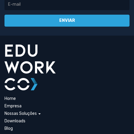
Home
Empresa
Nossas Soluções
Downloads
Blog