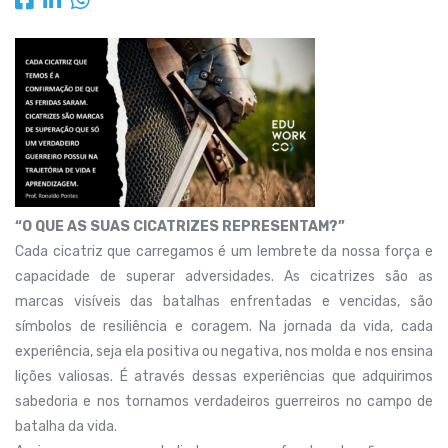
“O QUE AS SUAS CICATRIZES REPRESENTAM?”
Cada cicatriz que carregamos é um lembrete da nossa força e
capacidade de superar adversidades. As cicatrizes são as
marcas visíveis das batalhas enfrentadas e vencidas, são
símbolos de resiliência e coragem. Na jornada da vida, cada
experiência, seja ela positiva ou negativa, nos molda e nos ensina
lições valiosas. É através dessas experiências que adquirimos
sabedoria e nos tornamos verdadeiros guerreiros no campo de
batalha da vida.